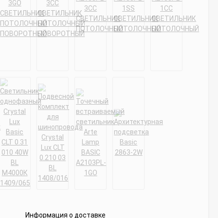
Информация о доставке