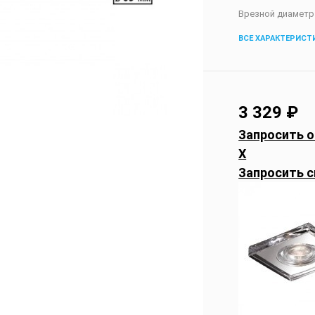
Врезной диаметр
ВСЕ ХАРАКТЕРИСТ
3 329
₽
Запросить о
X
Запросить с