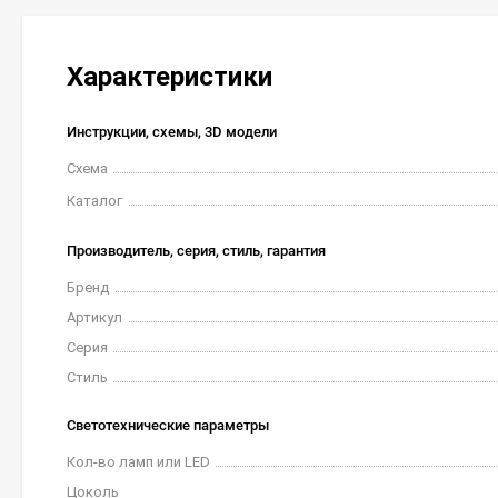
Характеристики
Инструкции, схемы, 3D модели
Схема
Каталог
Производитель, серия, стиль, гарантия
Бренд
Артикул
Серия
Стиль
Светотехнические параметры
Кол-во ламп или LED
Цоколь