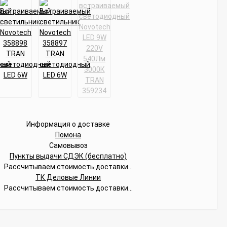
Информация о доставке
Помона
Самовывоз
Пункты выдачи СДЭК (бесплатно)
Рассчитываем стоимость доставки...
ТК Деловые Линии
Рассчитываем стоимость доставки...