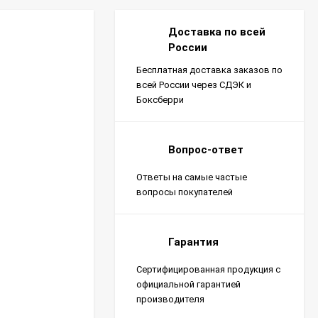
Доставка по всей
России
Бесплатная доставка заказов по
всей России через СДЭК и
Боксберри
Вопрос-ответ
Ответы на самые частые
вопросы покупателей
Гарантия
Сертифицированная продукция с
официальной гарантией
производителя