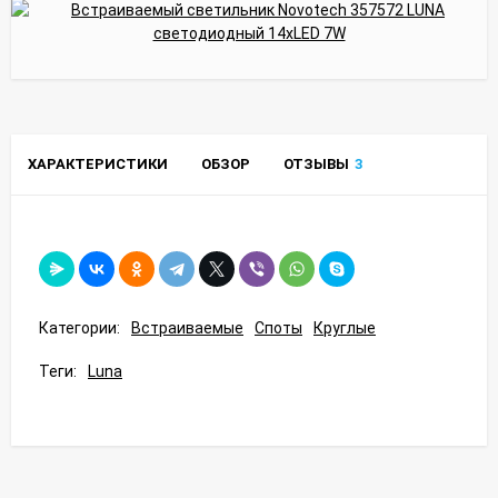
ХАРАКТЕРИСТИКИ
ОБЗОР
ОТЗЫВЫ
3
Категории:
Встраиваемые
Споты
Круглые
Теги:
Luna