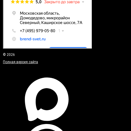
© 2026
Полная версия сайта