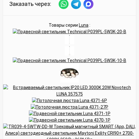
Заказать через:
Товары серии
Luna
: