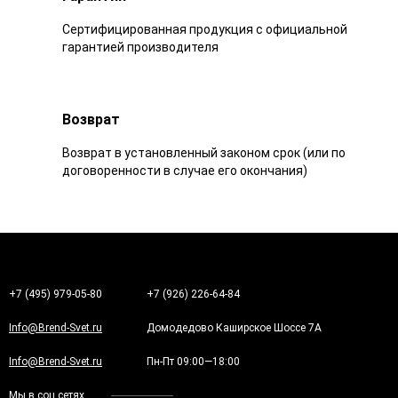
Сертифицированная продукция с официальной
гарантией производителя
Возврат
Возврат в установленный законом срок (или по
договоренности в случае его окончания)
+7 (495) 979-05-80
+7 (926) 226-64-84
Info@Brend-Svet.ru
Домодедово Каширское Шоссе 7А
Info@Brend-Svet.ru
Пн-Пт 09:00—18:00
Мы в соц.сетях