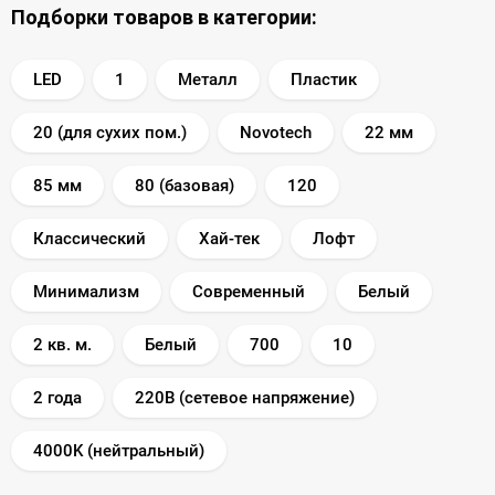
Подборки товаров в категории:
LED
1
Металл
Пластик
20 (для сухих пом.)
Novotech
22 мм
85 мм
80 (базовая)
120
Классический
Хай-тек
Лофт
Минимализм
Современный
Белый
2 кв. м.
Белый
700
10
2 года
220В (сетевое напряжение)
4000K (нейтральный)