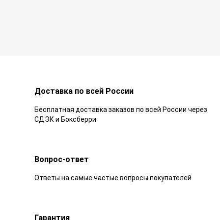
Доставка по всей России
Бесплатная доставка заказов по всей России через
СДЭК и Боксберри
Вопрос-ответ
Ответы на самые частые вопросы покупателей
Гарантия