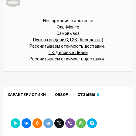
Информация о доставке
Эль-Монте
Самовывоз
Пункты выдачи СДЭК (бесплатно)
Рассчитываем стоимость доставки...
ТК Деловые Линии
Рассчитываем стоимость доставки...
ХАРАКТЕРИСТИКИ
ОБЗОР
ОТЗЫВЫ
0