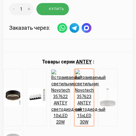
-
+
КУПИТЬ
Заказать через:
Товары серии
ANTEY
: