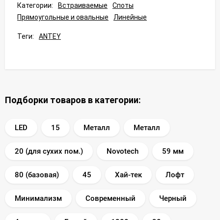
Категории:
Встраиваемые
Споты
Прямоугольные и овальные
Линейные
Теги:
ANTEY
Подборки товаров в категории:
LED
15
Металл
Металл
20 (для сухих пом.)
Novotech
59 мм
80 (базовая)
45
Хай-тек
Лофт
Минимализм
Современный
Черный