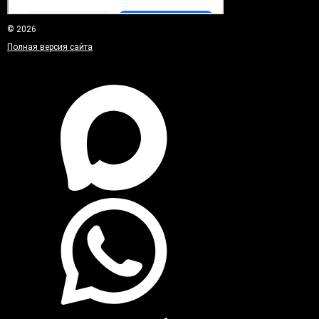
© 2026
Полная версия сайта