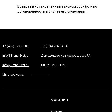
Возврат в установленный законом срок (или по
договоренности в случае его окончания)
+7 (495) 979-05-80
+7 (926) 226-64-84
Info@Brend-Svet.ru
Домодедово Каширское Шоссе 7А
Info@Brend-Svet.ru
Пн-Пт 09:00—18:00
Мы в соц.сетях
МАГАЗИН
Корзина