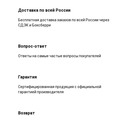
Доставка по всей России
Бесплатная доставка заказов по всей России через
СДЭК и Боксберри
Вопрос-ответ
Ответы на самые частые вопросы покупателей
Гарантия
Сертифицированная продукция с официальной
гарантией производителя
Возврат