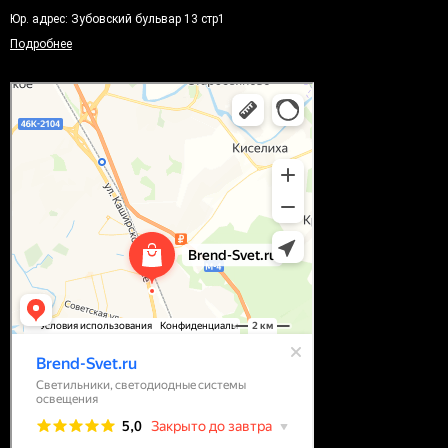
Юр. адрес: Зубовский бульвар 13 стр1
Подробнее