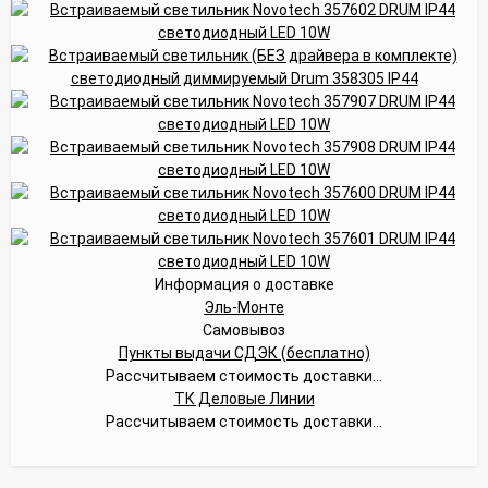
Информация о доставке
Эль-Монте
Самовывоз
Пункты выдачи СДЭК (бесплатно)
Рассчитываем стоимость доставки...
ТК Деловые Линии
Рассчитываем стоимость доставки...