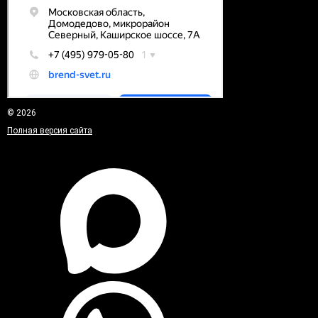
© 2026
Полная версия сайта