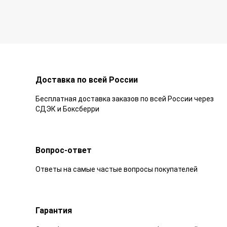
Доставка по всей России
Бесплатная доставка заказов по всей России через
СДЭК и Боксберри
Вопрос-ответ
Ответы на самые частые вопросы покупателей
Гарантия