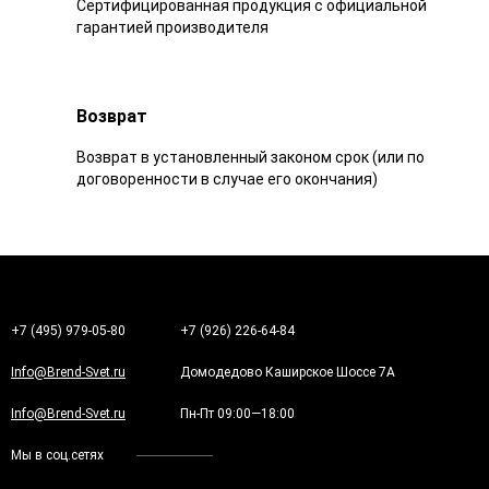
Сертифицированная продукция с официальной
гарантией производителя
Возврат
Возврат в установленный законом срок (или по
договоренности в случае его окончания)
+7 (495) 979-05-80
+7 (926) 226-64-84
Info@Brend-Svet.ru
Домодедово Каширское Шоссе 7А
Info@Brend-Svet.ru
Пн-Пт 09:00—18:00
Мы в соц.сетях