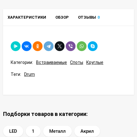
ХАРАКТЕРИСТИКИ
ОБЗОР
ОТЗЫВЫ
0
Категории:
Встраиваемые
Споты
Круглые
Теги:
Drum
Подборки товаров в категории:
LED
1
Металл
Акрил