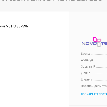
Бренд
Артикул
Защита IP
Длина
Ширина
Врезной диаметр
ВСЕ ХАРАКТЕРИСТ