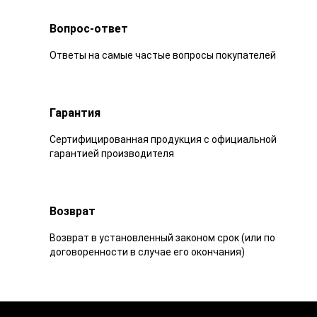
Вопрос-ответ
Ответы на самые частые вопросы покупателей
Гарантия
Сертифицированная продукция с официальной
гарантией производителя
Возврат
Возврат в установленный законом срок (или по
договоренности в случае его окончания)