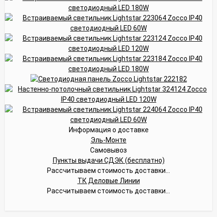
Информация о доставке
Эль-Монте
Самовывоз
Пункты выдачи СДЭК (бесплатно)
Рассчитываем стоимость доставки...
ТК Деловые Линии
Рассчитываем стоимость доставки...