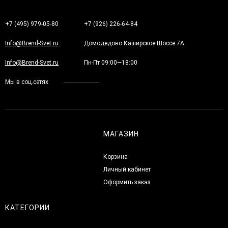
+7 (495) 979-05-80
+7 (926) 226-64-84
Info@Brend-Svet.ru
Домодедово Каширское Шоссе 7А
Info@Brend-Svet.ru
Пн-Пт 09:00—18:00
Мы в соц.сетях
МАГАЗИН
Корзина
Личный кабинет
Оформить заказ
КАТЕГОРИИ