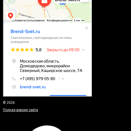
© 2026
Полная версия сайта