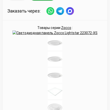
Заказать через:
Товары серии
Zocco
: