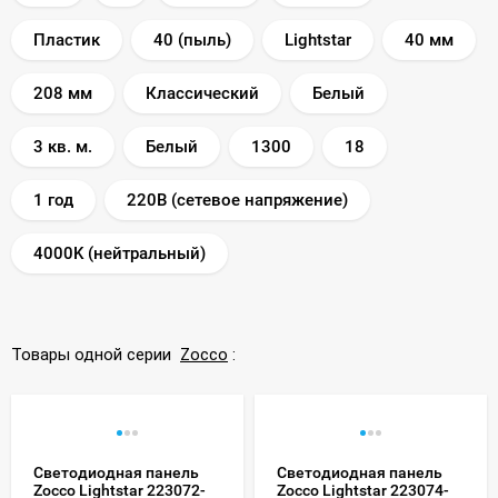
Пластик
40 (пыль)
Lightstar
40 мм
208 мм
Классический
Белый
3 кв. м.
Белый
1300
18
1 год
220В (сетевое напряжение)
4000K (нейтральный)
Товары одной серии
Zocco
:
Светодиодная панель
Светодиодная панель
Zocco Lightstar 223072-
Zocco Lightstar 223074-