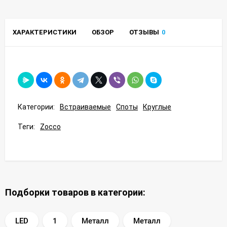
ХАРАКТЕРИСТИКИ
ОБЗОР
ОТЗЫВЫ
0
Категории:
Встраиваемые
Споты
Круглые
Теги:
Zocco
Подборки товаров в категории:
LED
1
Металл
Металл