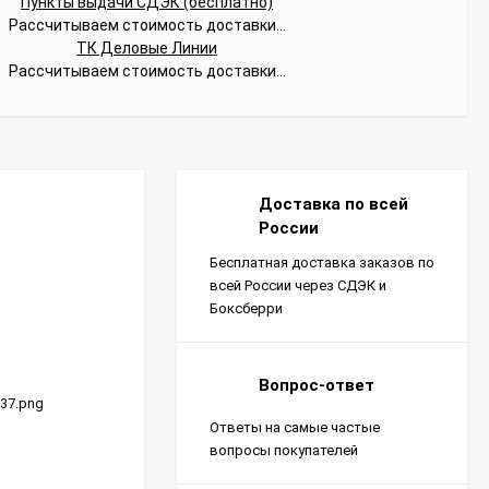
Пункты выдачи СДЭК (бесплатно)
Рассчитываем стоимость доставки...
ТК Деловые Линии
Рассчитываем стоимость доставки...
Доставка по всей
России
Бесплатная доставка заказов по
всей России через СДЭК и
Боксберри
Вопрос-ответ
137.png
Ответы на самые частые
вопросы покупателей