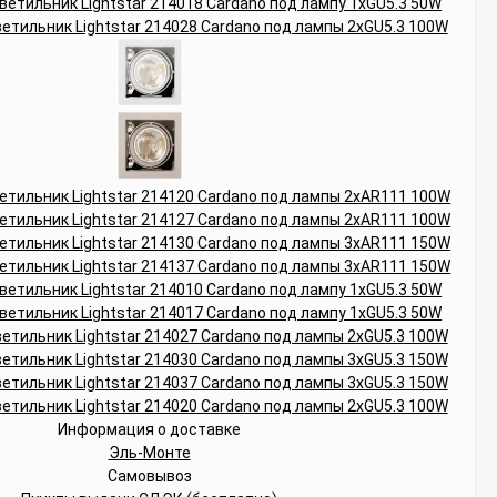
Информация о доставке
Эль-Монте
Самовывоз