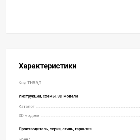
Характеристики
Код ТНВЭД
Инструкции, схемы, 3D модели
Каталог
3D модель
Производитель, серия, стиль, гарантия
Бренд