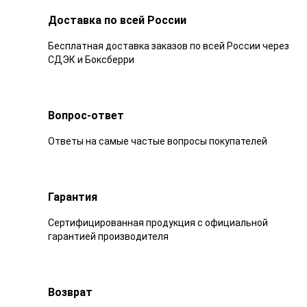
Доставка по всей России
Бесплатная доставка заказов по всей России через
СДЭК и Боксберри
Вопрос-ответ
Ответы на самые частые вопросы покупателей
Гарантия
Сертифицированная продукция с официальной
гарантией производителя
Возврат