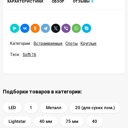
ХАРАКТЕРИСТИКИ
ОБЗОР
ОТЗЫВЫ
0
Категории:
Встраиваемые
Споты
Круглые
Теги:
Soffi 16
Подборки товаров в категории:
LED
1
Металл
20 (для сухих пом.)
Lightstar
40 мм
75 мм
40