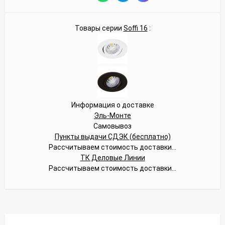
Товары серии
Soffi 16
:
Информация о доставке
Эль-Монте
Самовывоз
Пункты выдачи СДЭК (бесплатно)
Рассчитываем стоимость доставки...
ТК Деловые Линии
Рассчитываем стоимость доставки...