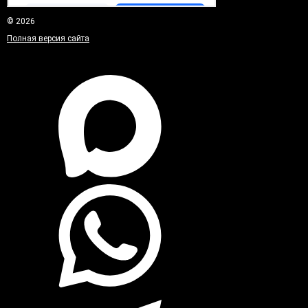
© 2026
Полная версия сайта