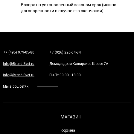
Возврат в установленный законом срок (или по
договоренности в случае его окончания)
+7 (495) 979-05-80
+7 (926) 226-64-84
Info@Brend-Svet.ru
Домодедово Каширское Шоссе 7А
Info@Brend-Svet.ru
Пн-Пт 09:00—18:00
Мы в соц.сетях
МАГАЗИН
Корзина