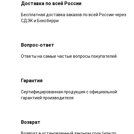
Доставка по всей России
Бесплатная доставка заказов по всей России через
СДЭК и Боксберри
Вопрос-ответ
Ответы на самые частые вопросы покупателей
Гарантия
Сертифицированная продукция с официальной
гарантией производителя
Возврат
Возврат в установленный законом срок (или по