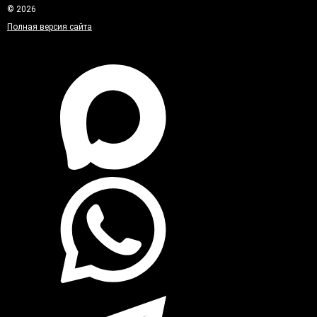
© 2026
Полная версия сайта