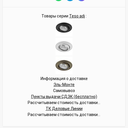
Товары серии
Teso adj
:
Информация о доставке
Эль-Монте
Самовывоз
Пункты выдачи СДЭК (бесплатно)
Рассчитываем стоимость доставки...
ТК Деловые Линии
Рассчитываем стоимость доставки...