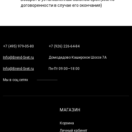
договоренности в случае его окончания)
+7 (495) 979-05-80
+7 (926) 226-64-84
Info@Brend-Svet.ru
Домодедово Каширское Шоссе 7А
Info@Brend-Svet.ru
Пн-Пт 09:00—18:00
Мы в соц.сетях
МАГАЗИН
Корзина
Личный кабинет