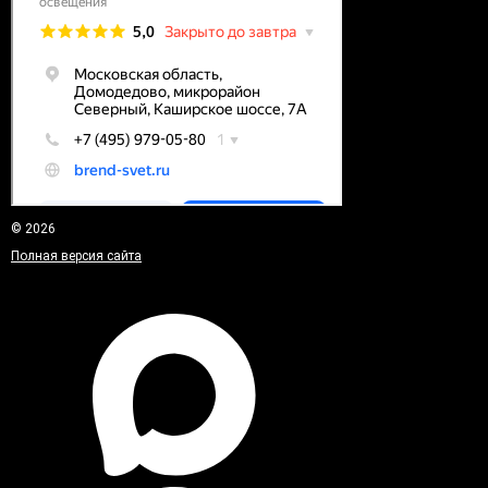
© 2026
Полная версия сайта