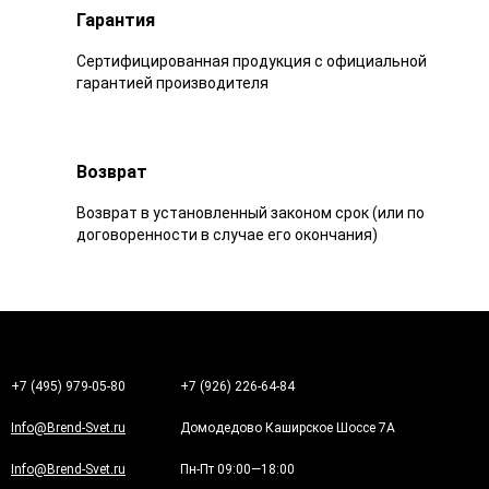
Гарантия
Сертифицированная продукция с официальной
гарантией производителя
Возврат
Возврат в установленный законом срок (или по
договоренности в случае его окончания)
+7 (495) 979-05-80
+7 (926) 226-64-84
Info@Brend-Svet.ru
Домодедово Каширское Шоссе 7А
Info@Brend-Svet.ru
Пн-Пт 09:00—18:00