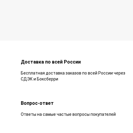
Доставка по всей России
Бесплатная доставка заказов по всей России через
СДЭК и Боксберри
Вопрос-ответ
Ответы на самые частые вопросы покупателей