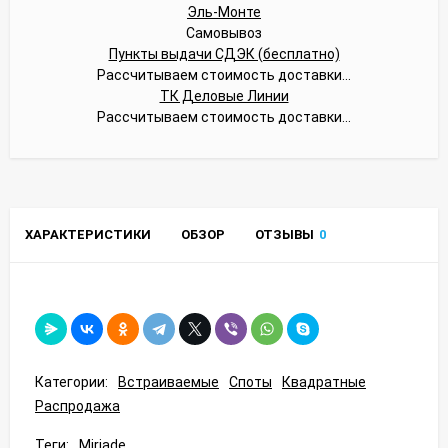
Эль-Монте
Самовывоз
Пункты выдачи СДЭК (бесплатно)
Рассчитываем стоимость доставки...
ТК Деловые Линии
Рассчитываем стоимость доставки...
ХАРАКТЕРИСТИКИ
ОБЗОР
ОТЗЫВЫ
0
Категории:
Встраиваемые
Споты
Квадратные
Распродажа
Теги:
Miriade