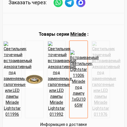
Заказать через:
Товары серии
Miriade
:
Информация о доставке