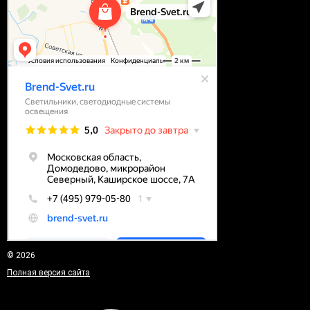
© 2026
Полная версия сайта