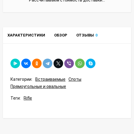
ХАРАКТЕРИСТИКИ
ОБЗОР
ОТЗЫВЫ
0
Категории:
Встраиваемые
Споты
Прямоугольные и овальные
Теги:
Rifle