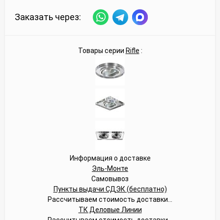
Заказать через:
Товары серии
Rifle
:
Информация о доставке
Эль-Монте
Самовывоз
Пункты выдачи СДЭК (бесплатно)
Рассчитываем стоимость доставки...
ТК Деловые Линии
Рассчитываем стоимость доставки...