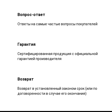
Вопрос-ответ
Ответы на самые частые вопросы покупателей
Гарантия
Сертифицированная продукция с официальной
гарантией производителя
Возврат
Возврат в установленный законом срок (или по
договоренности в случае его окончания)