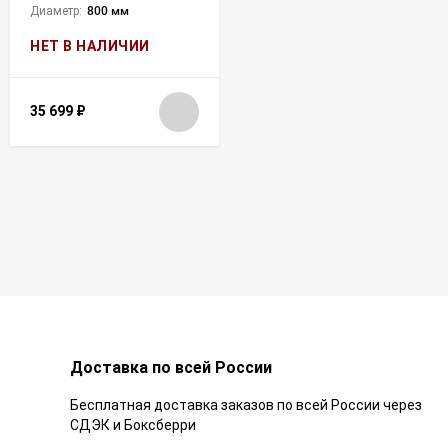
Диаметр:
800 мм
НЕТ В НАЛИЧИИ
35 699
₽
Доставка по всей России
Бесплатная доставка заказов по всей России через
СДЭК и Боксберри