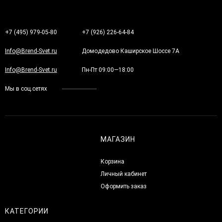
+7 (495) 979-05-80
+7 (926) 226-64-84
Info@Brend-Svet.ru
Домодедово Каширское Шоссе 7А
Info@Brend-Svet.ru
Пн-Пт 09:00—18:00
Мы в соц.сетях
МАГАЗИН
Корзина
Личный кабинет
Оформить заказ
КАТЕГОРИИ