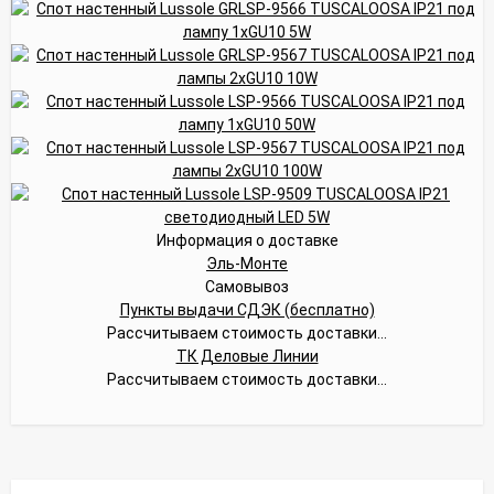
Информация о доставке
Эль-Монте
Самовывоз
Пункты выдачи СДЭК (бесплатно)
Рассчитываем стоимость доставки...
ТК Деловые Линии
Рассчитываем стоимость доставки...