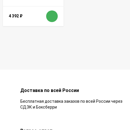
4 392
₽
Доставка по всей России
Бесплатная доставка заказов по всей России через
СДЭК и Боксберри