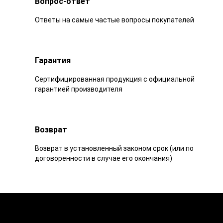
Вопрос-ответ
Ответы на самые частые вопросы покупателей
Гарантия
Сертифицированная продукция с официальной
гарантией производителя
Возврат
Возврат в установленный законом срок (или по
договоренности в случае его окончания)