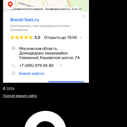
© 2026
Полная версия сайта