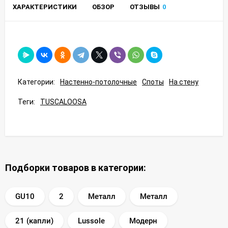
ХАРАКТЕРИСТИКИ
ОБЗОР
ОТЗЫВЫ
0
Категории:
Настенно-потолочные
Споты
На стену
Теги:
TUSCALOOSA
Подборки товаров в категории:
GU10
2
Металл
Металл
21 (капли)
Lussole
Модерн