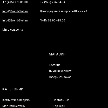
+7 (495) 979-05-80
+7 (926) 226-64-84
Info@Brend-Svet.ru
Домодедово Каширское Шоссе 7А
Info@Brend-Svet.ru
Пн-Пт 09:00—18:00
Мы в соц.сетях
МАГАЗИН
Корзина
Личный кабинет
Оформить заказ
КАТЕГОРИИ
Коммерческие треки
Настольные
Магнитные треки
Торшеры