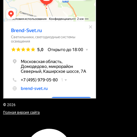
© 2026
Полная версия сайта