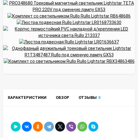
ХАРАКТЕРИСТИКИ
ОБЗОР
ОТЗЫВЫ
0