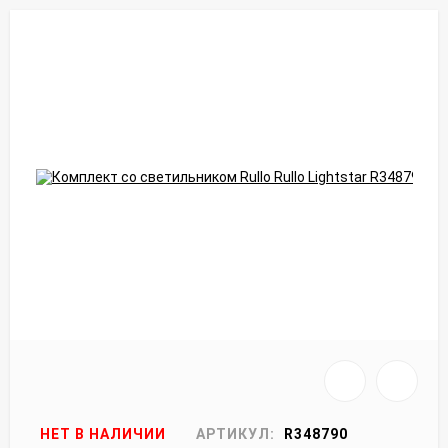
НЕТ В НАЛИЧИИ
АРТИКУЛ:
R348790