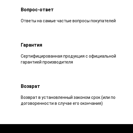
Вопрос-ответ
Ответы на самые частые вопросы покупателей
Гарантия
Сертифицированная продукция с официальной
гарантией производителя
Возврат
Возврат в установленный законом срок (или по
договоренности в случае его окончания)