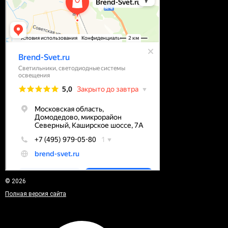
© 2026
Полная версия сайта