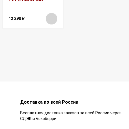
12 290
₽
Доставка по всей России
Бесплатная доставка заказов по всей России через
СДЭК и Боксберри