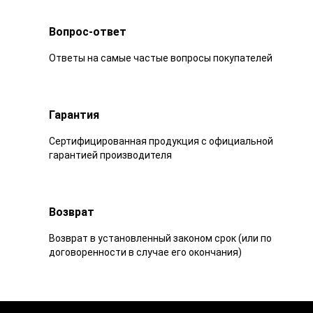
Вопрос-ответ
Ответы на самые частые вопросы покупателей
Гарантия
Сертифицированная продукция с официальной
гарантией производителя
Возврат
Возврат в установленный законом срок (или по
договоренности в случае его окончания)