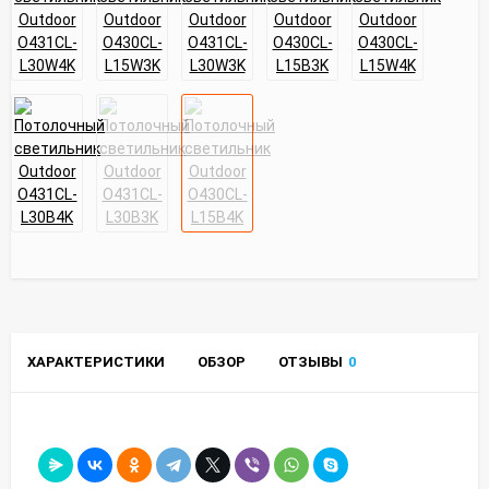
ХАРАКТЕРИСТИКИ
ОБЗОР
ОТЗЫВЫ
0