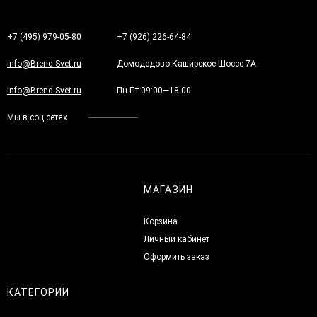
+7 (495) 979-05-80
+7 (926) 226-64-84
Info@Brend-Svet.ru
Домодедово Каширское Шоссе 7А
Info@Brend-Svet.ru
Пн-Пт 09:00—18:00
Мы в соц.сетях
МАГАЗИН
Корзина
Личный кабинет
Оформить заказ
КАТЕГОРИИ