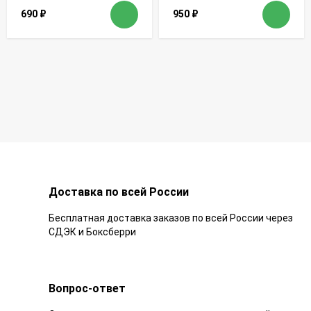
690
₽
950
₽
Доставка по всей России
Бесплатная доставка заказов по всей России через
СДЭК и Боксберри
Вопрос-ответ