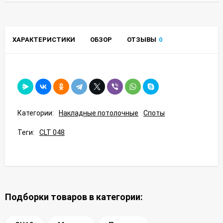
ХАРАКТЕРИСТИКИ
ОБЗОР
ОТЗЫВЫ
0
Категории:
Накладные потолочные
Споты
Теги:
CLT 048
Подборки товаров в категории: