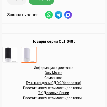
Заказать через:
Товары серии
CLT 048
:
Информация о доставке
Эль-Монте
Самовывоз
Пункты выдачи СДЭК (бесплатно)
Рассчитываем стоимость доставки...
ТК Деловые Линии
Рассчитываем стоимость доставки...