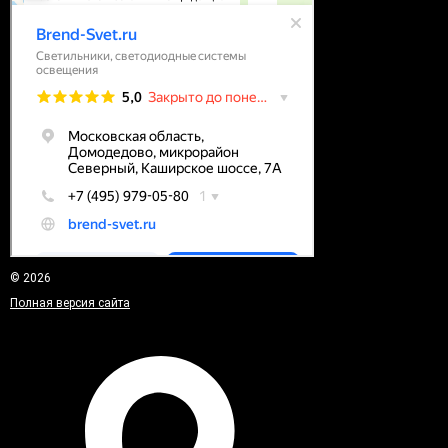
© 2026
Полная версия сайта