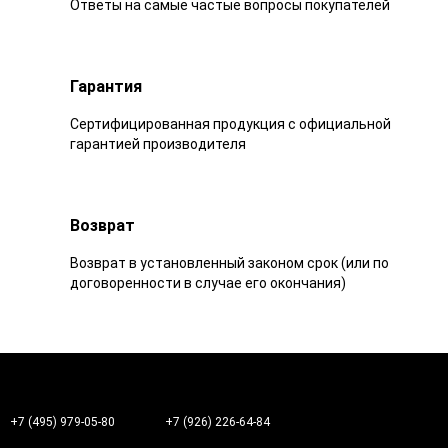
Ответы на самые частые вопросы покупателей
Гарантия
Сертифицированная продукция с официальной
гарантией производителя
Возврат
Возврат в установленный законом срок (или по
договоренности в случае его окончания)
+7 (495) 979-05-80
+7 (926) 226-64-84