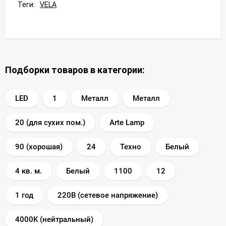
Теги:
VELA
Подборки товаров в категории:
LED
1
Металл
Металл
20 (для сухих пом.)
Arte Lamp
90 (хорошая)
24
Техно
Белый
4 кв. м.
Белый
1100
12
1 год
220В (сетевое напряжение)
4000K (нейтральный)