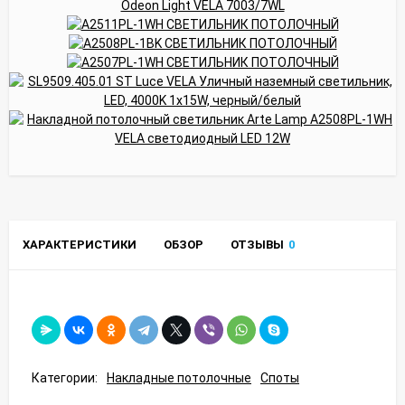
ХАРАКТЕРИСТИКИ
ОБЗОР
ОТЗЫВЫ
0
Категории:
Накладные потолочные
Споты