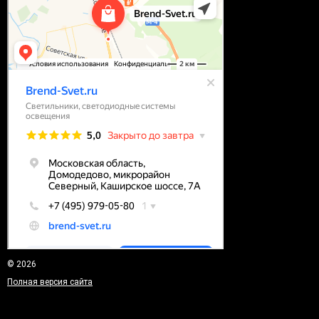
© 2026
Полная версия сайта