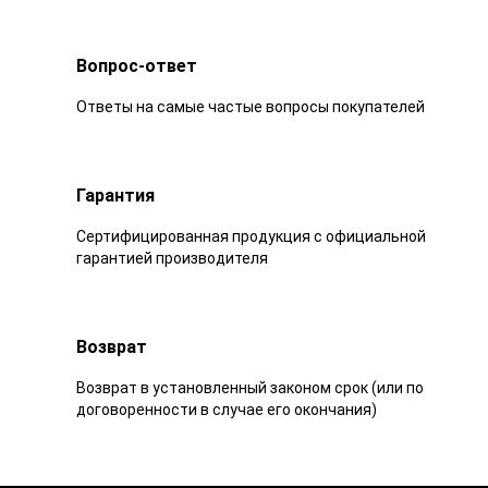
Вопрос-ответ
Ответы на самые частые вопросы покупателей
Гарантия
Сертифицированная продукция с официальной
гарантией производителя
Возврат
Возврат в установленный законом срок (или по
договоренности в случае его окончания)