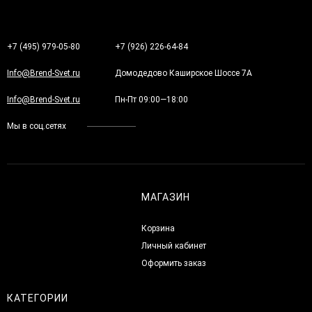
+7 (495) 979-05-80
+7 (926) 226-64-84
Info@Brend-Svet.ru
Домодедово Каширское Шоссе 7А
Info@Brend-Svet.ru
Пн-Пт 09:00—18:00
Мы в соц.сетях
МАГАЗИН
Корзина
Личный кабинет
Оформить заказ
КАТЕГОРИИ