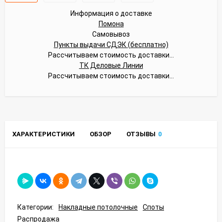
Информация о доставке
Помона
Самовывоз
Пункты выдачи СДЭК (бесплатно)
Рассчитываем стоимость доставки...
ТК Деловые Линии
Рассчитываем стоимость доставки...
ХАРАКТЕРИСТИКИ
ОБЗОР
ОТЗЫВЫ
0
Категории:
Накладные потолочные
Споты
Распродажа