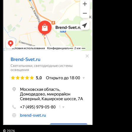
© 2026