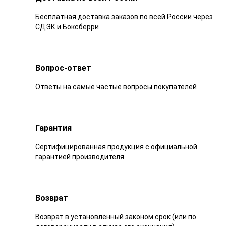
Бесплатная доставка заказов по всей России через
СДЭК и Боксберри
Вопрос-ответ
Ответы на самые частые вопросы покупателей
Гарантия
Сертифицированная продукция с официальной
гарантией производителя
Возврат
Возврат в установленный законом срок (или по