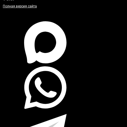
Полная версия сайта