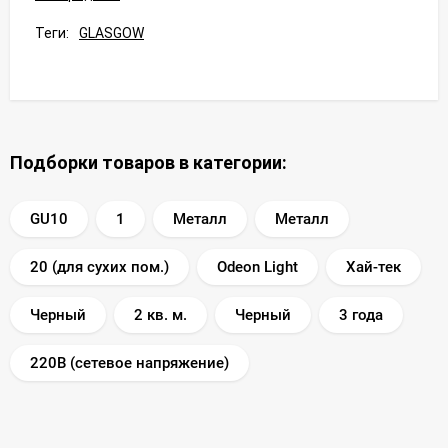
Теги:
GLASGOW
Подборки товаров в категории:
GU10
1
Металл
Металл
20 (для сухих пом.)
Odeon Light
Хай-тек
Черный
2 кв. м.
Черный
3 года
220В (сетевое напряжение)