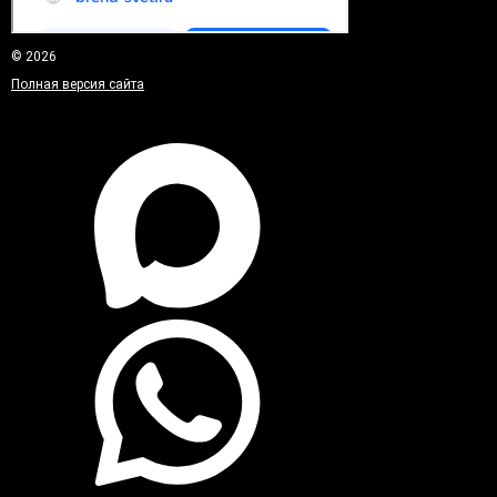
© 2026
Полная версия сайта