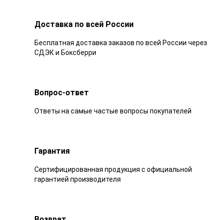
Доставка по всей России
Бесплатная доставка заказов по всей России через
СДЭК и Боксберри
Вопрос-ответ
Ответы на самые частые вопросы покупателей
Гарантия
Сертифицированная продукция с официальной
гарантией производителя
Возврат