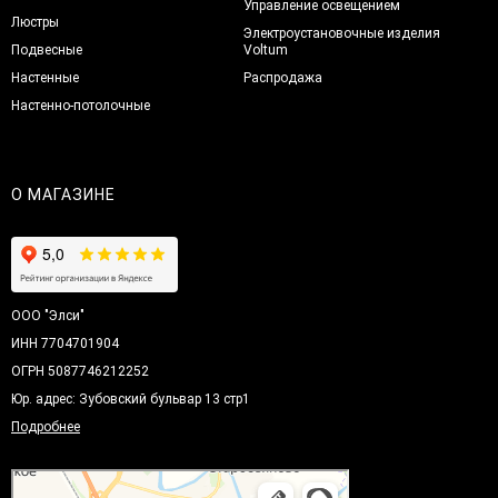
Управление освещением
Люстры
Электроустановочные изделия
Подвесные
Voltum
Настенные
Распродажа
Настенно-потолочные
О МАГАЗИНЕ
ООО "Элси"
ИНН 7704701904
ОГРН 5087746212252
Юр. адрес: Зубовский бульвар 13 стр1
Подробнее