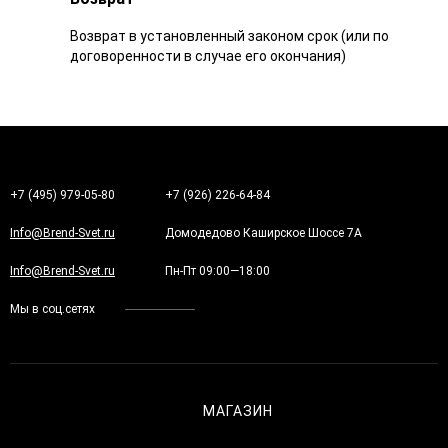
Возврат в установленный законом срок (или по
договоренности в случае его окончания)
+7 (495) 979-05-80
+7 (926) 226-64-84
Info@Brend-Svet.ru
Домодедово Каширское Шоссе 7А
Info@Brend-Svet.ru
Пн-Пт 09:00—18:00
Мы в соц.сетях
МАГАЗИН