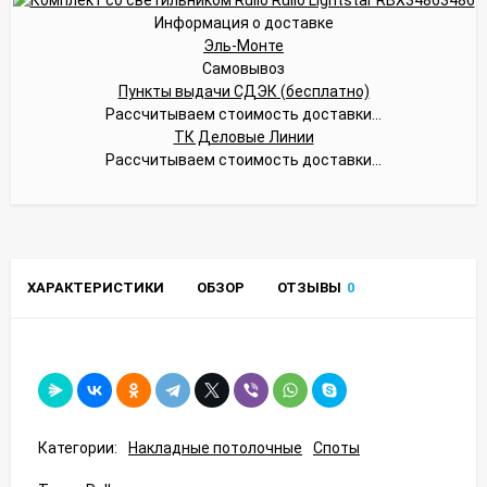
Информация о доставке
Эль-Монте
Самовывоз
Пункты выдачи СДЭК (бесплатно)
Рассчитываем стоимость доставки...
ТК Деловые Линии
Рассчитываем стоимость доставки...
ХАРАКТЕРИСТИКИ
ОБЗОР
ОТЗЫВЫ
0
Категории:
Накладные потолочные
Споты