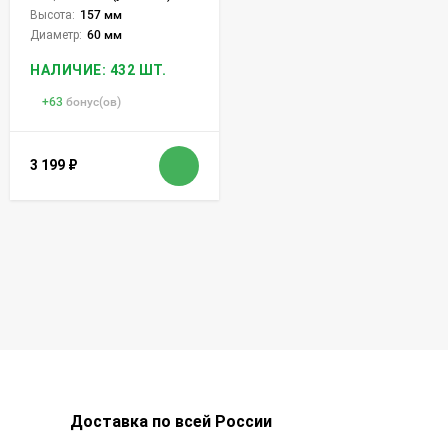
Высота:
157 мм
Диаметр:
60 мм
НАЛИЧИЕ: 432 ШТ.
+
63
бонус(ов)
3 199
₽
Доставка по всей России