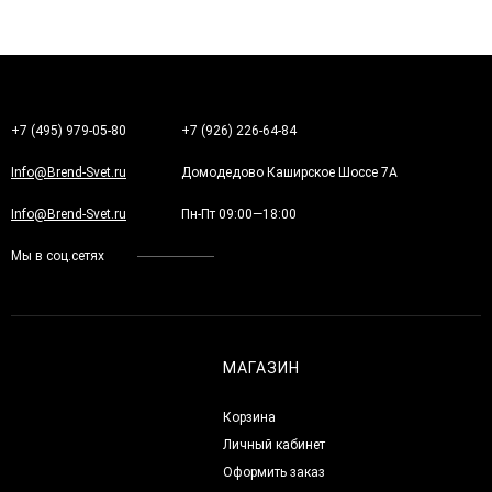
+7 (495) 979-05-80
+7 (926) 226-64-84
Info@Brend-Svet.ru
Домодедово Каширское Шоссе 7А
Info@Brend-Svet.ru
Пн-Пт 09:00—18:00
Мы в соц.сетях
МАГАЗИН
Корзина
Личный кабинет
Оформить заказ