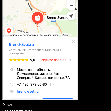
© 2026
Полная версия сайта