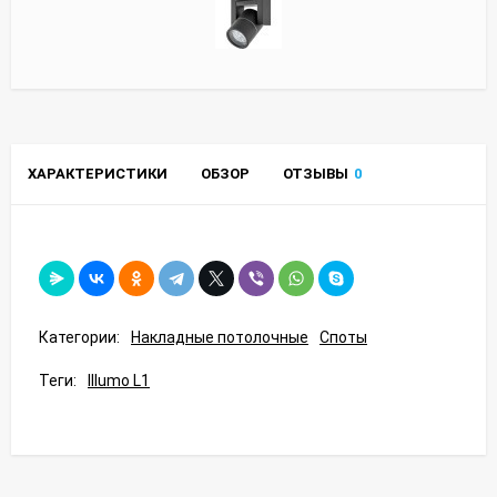
ХАРАКТЕРИСТИКИ
ОБЗОР
ОТЗЫВЫ
0
Категории:
Накладные потолочные
Споты
Теги:
Illumo L1