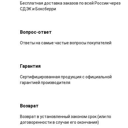
Бесплатная доставка заказов по всей России через
СДЭК и Боксберри
Вопрос-ответ
Ответы на самые частые вопросы покупателей
Гарантия
Сертифицированная продукция с официальной
гарантией производителя
Возврат
Возврат в установленный законом срок (или по
договоренности в случае его окончания)