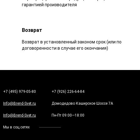
гарантией производителя
Возврат
Возврат в установленный законом срок (или по
договоренности в случае его окончания)
+7 (495) 979-05-80
+7 (926) 226-64-84
Info@Brend-Svet.ru
Домодедово Каширское Шоссе 7А
Info@Brend-Svet.ru
Пн-Пт 09:00—18:00
Мы в соц.сетях