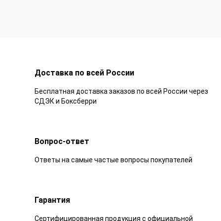
Доставка по всей России
Бесплатная доставка заказов по всей России через
СДЭК и Боксберри
Вопрос-ответ
Ответы на самые частые вопросы покупателей
Гарантия
Сертифицированная продукция с официальной