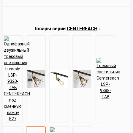
Товары серии
CENTEREACH
: