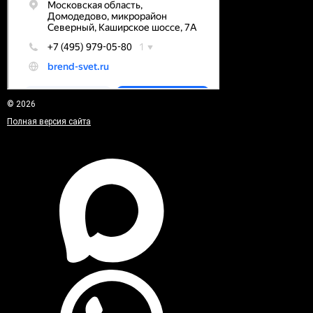
© 2026
Полная версия сайта