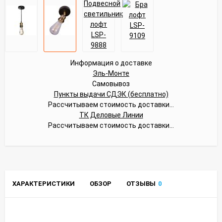
Информация о доставке
Эль-Монте
Самовывоз
Пункты выдачи СДЭК (бесплатно)
Рассчитываем стоимость доставки...
ТК Деловые Линии
Рассчитываем стоимость доставки...
ХАРАКТЕРИСТИКИ
ОБЗОР
ОТЗЫВЫ
0