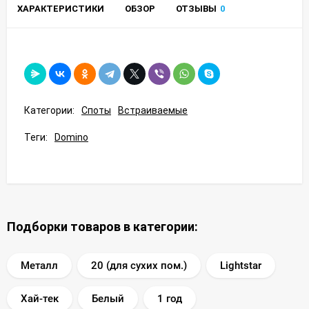
ХАРАКТЕРИСТИКИ
ОБЗОР
ОТЗЫВЫ
0
Категории:
Споты
Встраиваемые
Теги:
Domino
Подборки товаров в категории:
Металл
20 (для сухих пом.)
Lightstar
Хай-тек
Белый
1 год