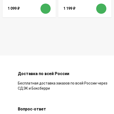
1 099
₽
1 199
₽
Доставка по всей России
Бесплатная доставка заказов по всей России через
СДЭК и Боксберри
Вопрос-ответ