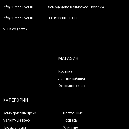
Info@Brend-Svet.ru
Домодедово Каширское Шоссе 7А
Info@Brend-Svet.ru
Пн-Пт 09:00—18:00
Мы в соц.сетях
МАГАЗИН
Корзина
Личный кабинет
Оформить заказ
КАТЕГОРИИ
Коммерческие треки
Настольные
Магнитные треки
Торшеры
Плоские треки
Уличные