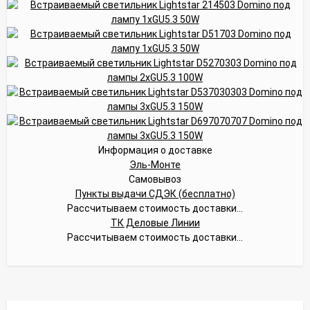
Информация о доставке
Эль-Монте
Самовывоз
Пункты выдачи СДЭК (бесплатно)
Рассчитываем стоимость доставки...
ТК Деловые Линии
Рассчитываем стоимость доставки...