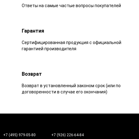
Ответы на самые частые вопросы покупателей
Гарантия
Сертифицированная продукция с официальной
гарантией производителя
Возврат
Возврат в установленный законом срок (или по
договоренности в случае его окончания)
+7 (495) 979-05-80
+7 (926) 226-64-84