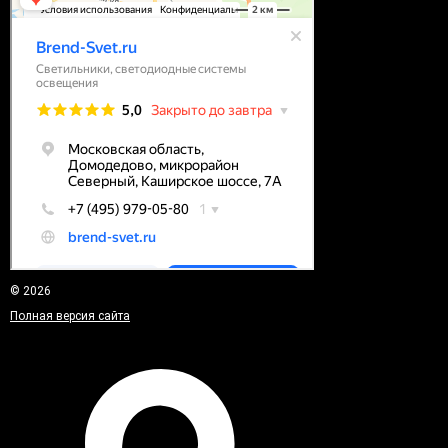
© 2026
Полная версия сайта