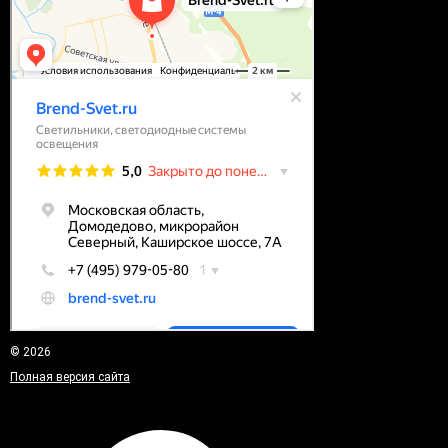
© 2026
Полная версия сайта