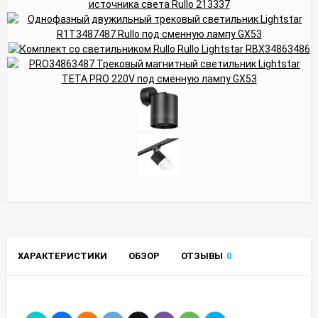
ХАРАКТЕРИСТИКИ
ОБЗОР
ОТЗЫВЫ
0