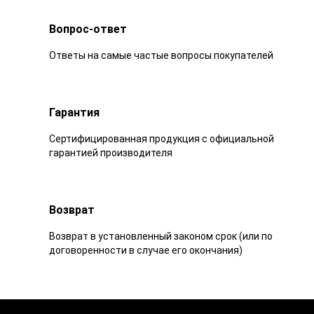
Вопрос-ответ
Ответы на самые частые вопросы покупателей
Гарантия
Сертифицированная продукция с официальной
гарантией производителя
Возврат
Возврат в установленный законом срок (или по
договоренности в случае его окончания)