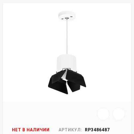
НЕТ В НАЛИЧИИ
АРТИКУЛ:
RP3486487