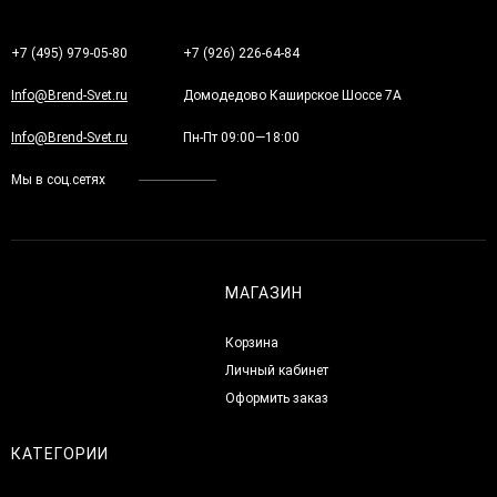
+7 (495) 979-05-80
+7 (926) 226-64-84
Info@Brend-Svet.ru
Домодедово Каширское Шоссе 7А
Info@Brend-Svet.ru
Пн-Пт 09:00—18:00
Мы в соц.сетях
МАГАЗИН
Корзина
Личный кабинет
Оформить заказ
КАТЕГОРИИ