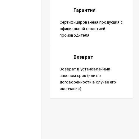
Гарантия
Сертифицированная продукция с
официальной гарантией
производителя
Возврат
Возврат в установленный
законом срок (или по
договоренности в случае его
окончания)