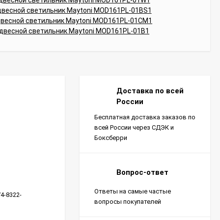
Доставка по всей
России
Бесплатная доставка заказов по
всей России через СДЭК и
Боксберри
Вопрос-ответ
Ответы на самые частые
4-8322-
вопросы покупателей