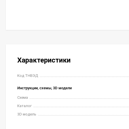
Характеристики
Код ТНВЭД
Инструкции, схемы, 3D модели
Схема
Каталог
3D модель