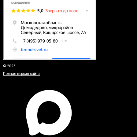
© 2026
Полная версия сайта