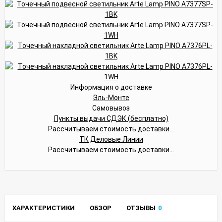
Информация о доставке
Эль-Монте
Самовывоз
Пункты выдачи СДЭК (бесплатно)
Рассчитываем стоимость доставки...
ТК Деловые Линии
Рассчитываем стоимость доставки...
ХАРАКТЕРИСТИКИ
ОБЗОР
ОТЗЫВЫ
0