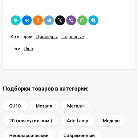
Категории:
Цилиндры
Подвесные
Теги:
Pino
Подборки товаров в категории:
GU10
Металл
Металл
20 (для сухих пом.)
Arte Lamp
Модерн
Неоклассический
Современный