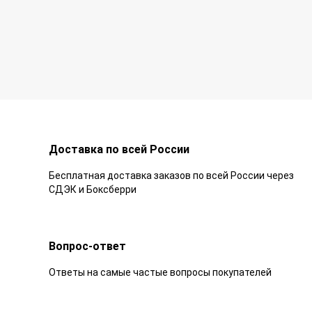
Доставка по всей России
Бесплатная доставка заказов по всей России через
СДЭК и Боксберри
Вопрос-ответ
Ответы на самые частые вопросы покупателей