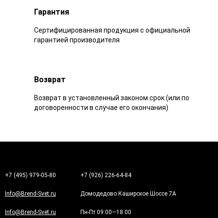
Гарантия
Сертифицированная продукция с официальной
гарантией производителя
Возврат
Возврат в установленный законом срок (или по
договоренности в случае его окончания)
+7 (495) 979-05-80
+7 (926) 226-64-84
Info@Brend-Svet.ru
Домодедово Каширское Шоссе 7А
Info@Brend-Svet.ru
Пн-Пт 09:00—18:00