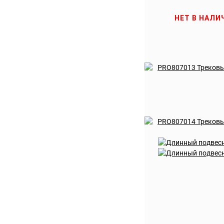
НЕТ В НАЛИ