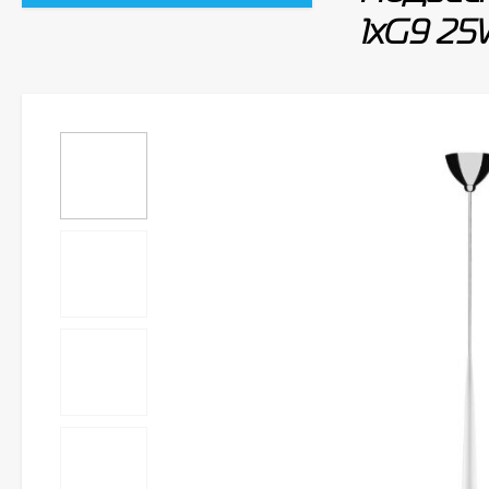
1xG9 2