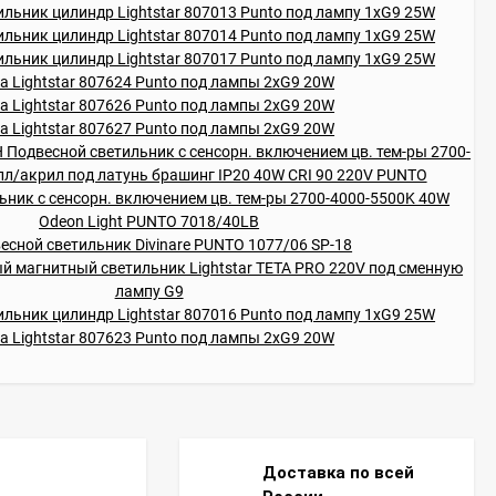
Доставка по всей