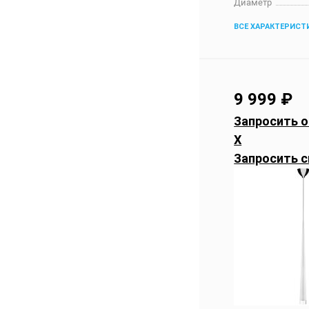
Диаметр
ВСЕ ХАРАКТЕРИСТ
9 999
₽
Запросить о
X
Запросить с