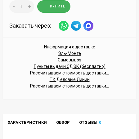
-
+
КУПИТЬ
Заказать через:
Информация о доставке
Эль-Монте
Самовывоз
Пункты выдачи СДЭК (бесплатно)
Рассчитываем стоимость доставки...
ТК Деловые Линии
Рассчитываем стоимость доставки...
ХАРАКТЕРИСТИКИ
ОБЗОР
ОТЗЫВЫ
0