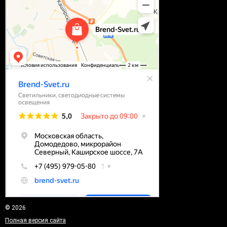
© 2026
Полная версия сайта