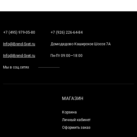
+7 (495) 979-05-80
+7 (926) 226-64-84
Info@Brend-Svet.ru
Домодедово Каширское Шоссе 7А
Info@Brend-Svet.ru
Пн-Пт 09:00—18:00
Мы в соц.сетях
МАГАЗИН
Корзина
Личный кабинет
Оформить заказ