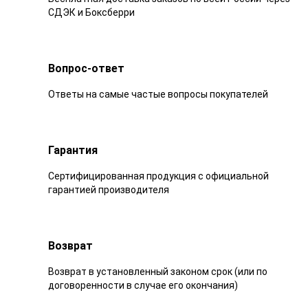
СДЭК и Боксберри
Вопрос-ответ
Ответы на самые частые вопросы покупателей
Гарантия
Сертифицированная продукция с официальной
гарантией производителя
Возврат
Возврат в установленный законом срок (или по
договоренности в случае его окончания)