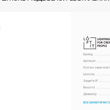
Бренд
Артикул
Кол-во ламп или 
Цоколь
Защита IP
Высота
Диаметр
ВСЕ ХАРАКТЕРИСТ