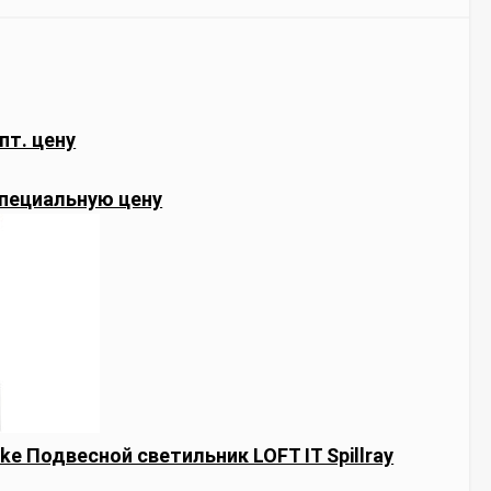
пт. цену
пециальную цену
ke Подвесной светильник LOFT IT Spillray