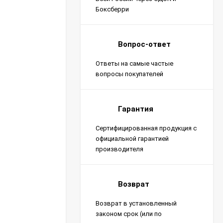
Боксберри
Вопрос-ответ
Ответы на самые частые
вопросы покупателей
Гарантия
Сертифицированная продукция с
официальной гарантией
производителя
Возврат
Возврат в установленный
законом срок (или по