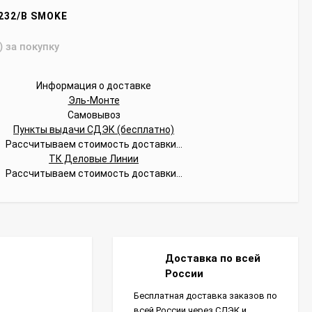
232/B SMOKE
) за покупку
Информация о доставке
Эль-Монте
Самовывоз
Пункты выдачи СДЭК (бесплатно)
Рассчитываем стоимость доставки...
ТК Деловые Линии
Рассчитываем стоимость доставки...
Доставка по всей
России
Бесплатная доставка заказов по
всей России через СДЭК и