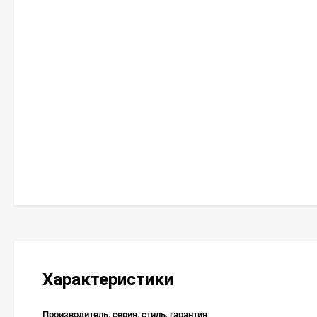
Характеристики
Производитель, серия, стиль, гарантия