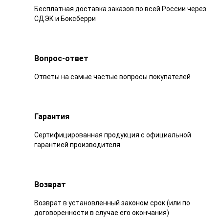
Бесплатная доставка заказов по всей России через
СДЭК и Боксберри
Вопрос-ответ
Ответы на самые частые вопросы покупателей
Гарантия
Сертифицированная продукция с официальной
гарантией производителя
Возврат
Возврат в установленный законом срок (или по
договоренности в случае его окончания)