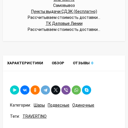
Самовывоз
Пункты выдачи СДЭК (бесплатно)
Рассчитываем стоимость доставки...
ТК Деловые Линии
Рассчитываем стоимость доставки...
ХАРАКТЕРИСТИКИ
ОБЗОР
ОТЗЫВЫ
0
Категории:
Шары
Подвесные
Одиночные
Теги:
TRAVERTINO