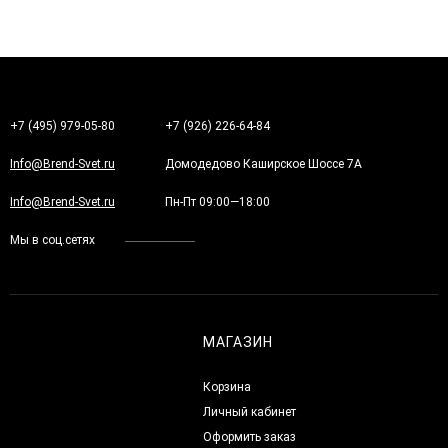
+7 (495) 979-05-80
+7 (926) 226-64-84
Info@Brend-Svet.ru
Домодедово Каширское Шоссе 7А
Info@Brend-Svet.ru
Пн-Пт 09:00—18:00
Мы в соц.сетях
МАГАЗИН
Корзина
Личный кабинет
Оформить заказ