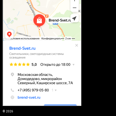
© 2026