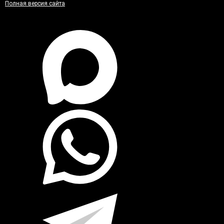
Полная версия сайта