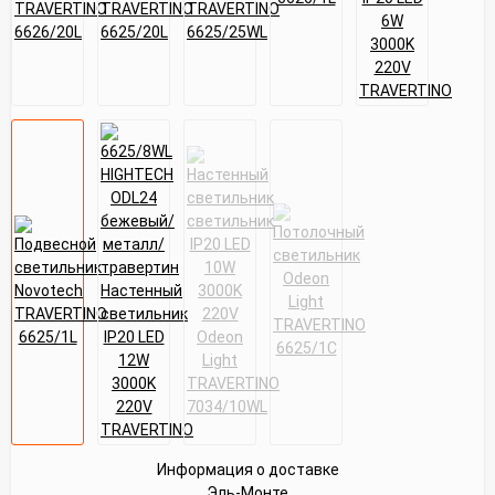
Информация о доставке
Эль-Монте