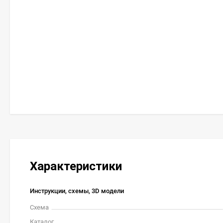
Характеристики
Инструкции, схемы, 3D модели
Схема
Каталог