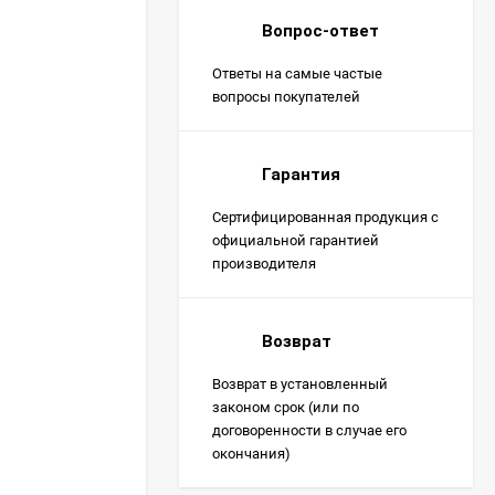
Вопрос-ответ
Ответы на самые частые
вопросы покупателей
Гарантия
Сертифицированная продукция с
официальной гарантией
производителя
Возврат
Возврат в установленный
законом срок (или по
договоренности в случае его
окончания)