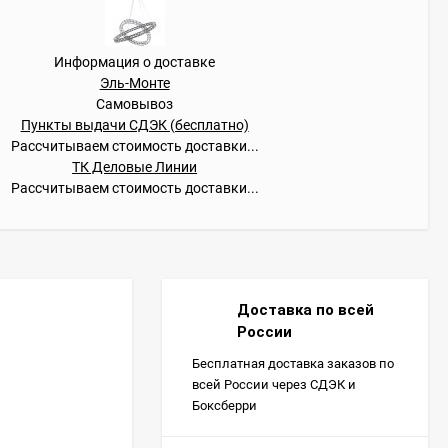
Информация о доставке
Эль-Монте
Самовывоз
Пункты выдачи СДЭК (бесплатно)
Рассчитываем стоимость доставки...
ТК Деловые Линии
Рассчитываем стоимость доставки...
Доставка по всей
России
Бесплатная доставка заказов по
всей России через СДЭК и
Боксберри