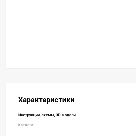
Характеристики
Инструкции, схемы, 3D модели
Каталог