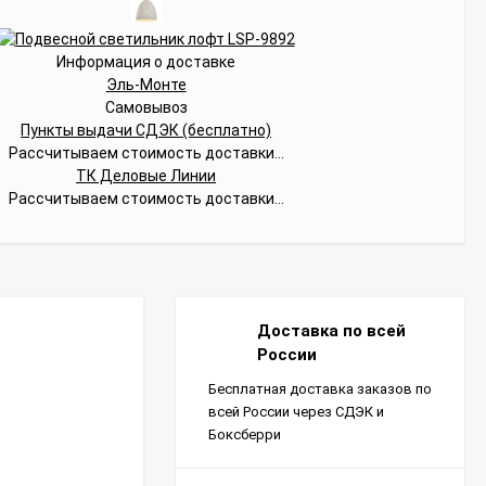
Информация о доставке
Эль-Монте
Самовывоз
Пункты выдачи СДЭК (бесплатно)
Рассчитываем стоимость доставки...
ТК Деловые Линии
Рассчитываем стоимость доставки...
Доставка по всей
России
Бесплатная доставка заказов по
всей России через СДЭК и
Боксберри