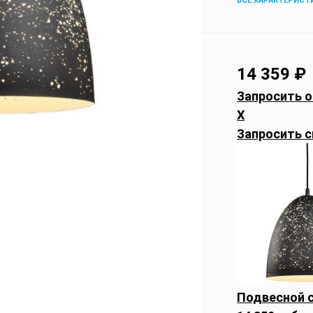
ВСЕ ХАРАКТЕРИСТ
14 359
₽
Запросить о
X
Запросить с
Подвесной с