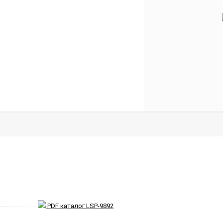
PDF каталог LSP-9892