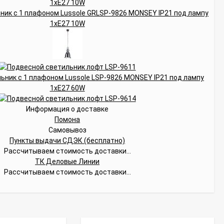
Информация о доставке
Помона
Самовывоз
Пункты выдачи СДЭК (бесплатно)
Рассчитываем стоимость доставки...
ТК Деловые Линии
Рассчитываем стоимость доставки...