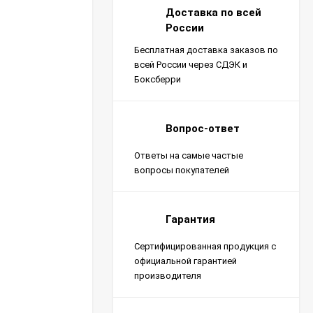
Доставка по всей
России
Бесплатная доставка заказов по
всей России через СДЭК и
Боксберри
Вопрос-ответ
Ответы на самые частые
вопросы покупателей
Гарантия
Сертифицированная продукция с
официальной гарантией
производителя