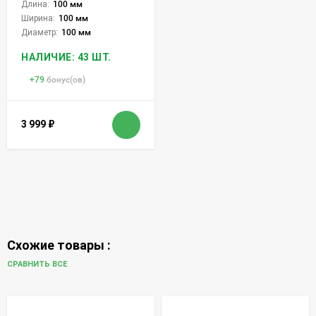
Длина:
100 мм
Ширина:
100 мм
Диаметр:
100 мм
НАЛИЧИЕ: 43 ШТ.
+
79
бонус(ов)
3 999
₽
Схожие товары :
СРАВНИТЬ ВСЕ