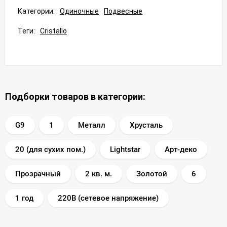
Категории:
Одиночные
Подвесные
Теги:
Cristallo
Подборки товаров в категории:
G9
1
Металл
Хрусталь
20 (для сухих пом.)
Lightstar
Арт-деко
Прозрачный
2 кв. м.
Золотой
6
1 год
220В (сетевое напряжение)