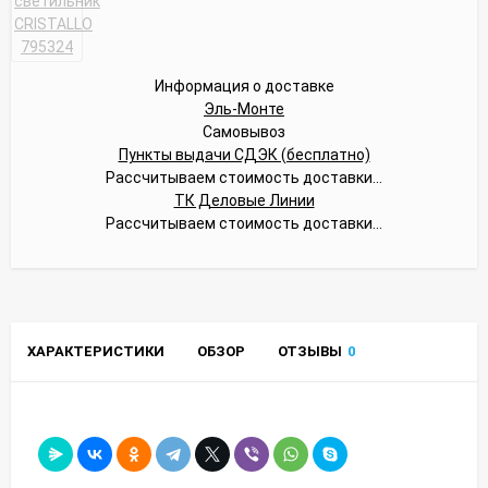
Информация о доставке
Эль-Монте
Самовывоз
Пункты выдачи СДЭК (бесплатно)
Рассчитываем стоимость доставки...
ТК Деловые Линии
Рассчитываем стоимость доставки...
ХАРАКТЕРИСТИКИ
ОБЗОР
ОТЗЫВЫ
0