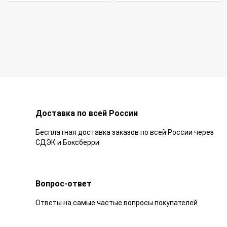
Доставка по всей России
Бесплатная доставка заказов по всей России через
СДЭК и Боксберри
Вопрос-ответ
Ответы на самые частые вопросы покупателей