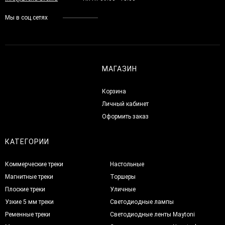
Мы в соц.сетях
МАГАЗИН
Корзина
Личный кабинет
Оформить заказ
КАТЕГОРИИ
Коммерческие треки
Настольные
Магнитные треки
Торшеры
Плоские треки
Уличные
Узкие 5 мм треки
Светодиодные лампы
Ременные треки
Светодиодные ленты Maytoni