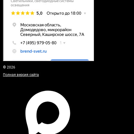
© 2026
Полная версия сайта