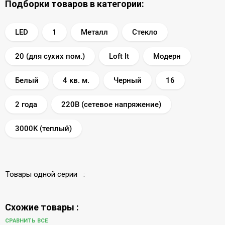
Подборки товаров в категории:
LED
1
Металл
Стекло
20 (для сухих пом.)
Loft It
Модерн
Белый
4 кв. м.
Черный
16
2 года
220В (сетевое напряжение)
3000K (теплый)
Товары одной серии :
Схожие товары :
СРАВНИТЬ ВСЕ