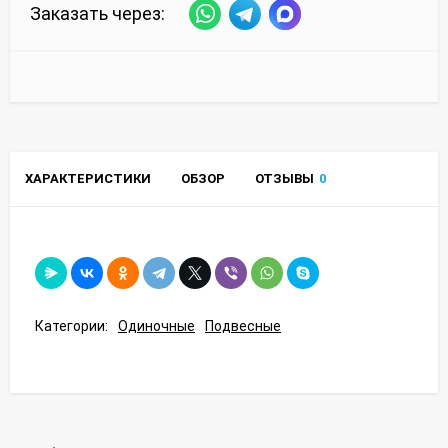
Заказать через:
ХАРАКТЕРИСТИКИ
ОБЗОР
ОТЗЫВЫ
0
Категории:
Одиночные
Подвесные