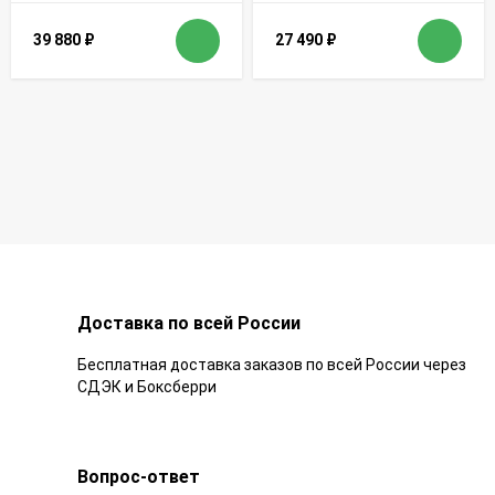
39 880
₽
27 490
₽
Доставка по всей России
Бесплатная доставка заказов по всей России через
СДЭК и Боксберри
Вопрос-ответ