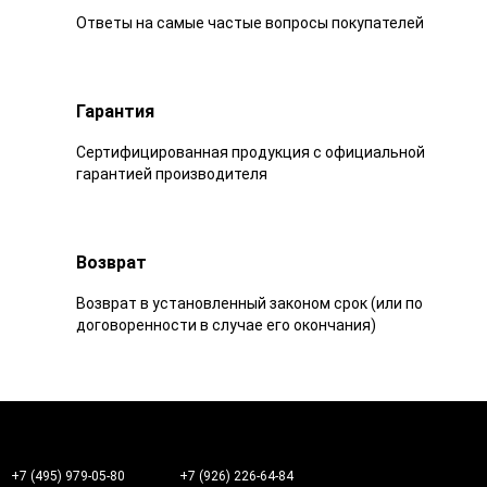
Ответы на самые частые вопросы покупателей
Гарантия
Сертифицированная продукция с официальной
гарантией производителя
Возврат
Возврат в установленный законом срок (или по
договоренности в случае его окончания)
+7 (495) 979-05-80
+7 (926) 226-64-84