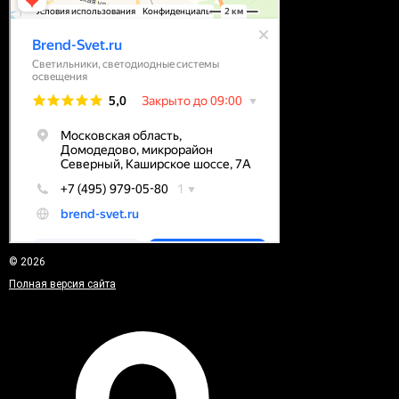
© 2026
Полная версия сайта