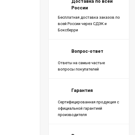
Доставка по всей
России
Бесплатная доставка заказов по
всей России через СДЭК и
Боксберри
Вопрос-ответ
Ответы на самые частые
вопросы покупателей
Гарантия
Сертифицированная продукция с
официальной гарантией
производителя