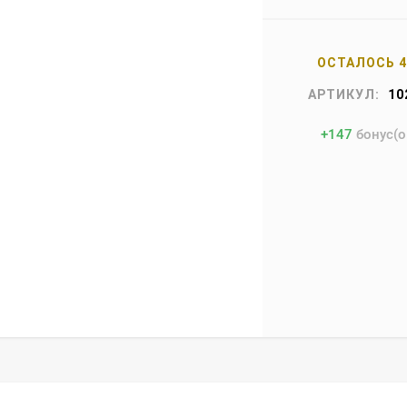
ОСТАЛОСЬ 
АРТИКУЛ:
10
+
147
бонус(о