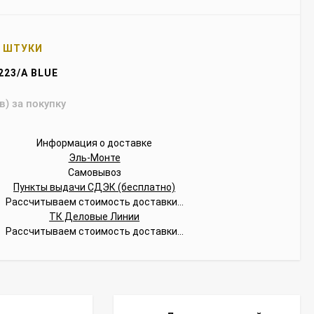
4 ШТУКИ
223/A BLUE
в) за покупку
Информация о доставке
Эль-Монте
Самовывоз
Пункты выдачи СДЭК (бесплатно)
Рассчитываем стоимость доставки...
ТК Деловые Линии
Рассчитываем стоимость доставки...