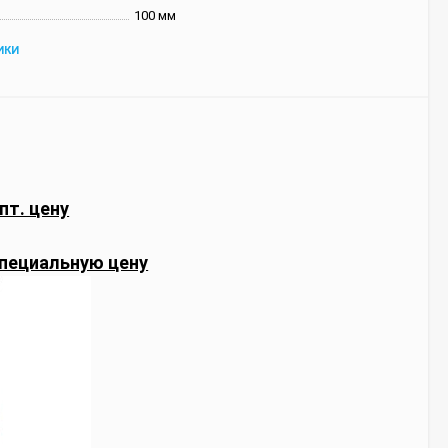
100 мм
ИКИ
пт. цену
пециальную цену