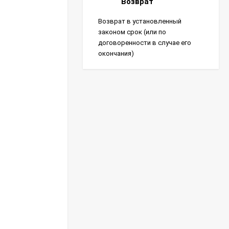
Возврат
Возврат в установленный
законом срок (или по
договоренности в случае его
окончания)