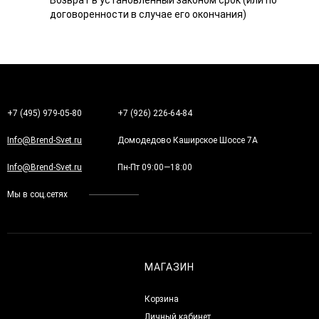
договоренности в случае его окончания)
+7 (495) 979-05-80
+7 (926) 226-64-84
Info@Brend-Svet.ru
Домодедово Каширское Шоссе 7А
Info@Brend-Svet.ru
Пн-Пт 09:00—18:00
Мы в соц.сетях
МАГАЗИН
Корзина
Личный кабинет