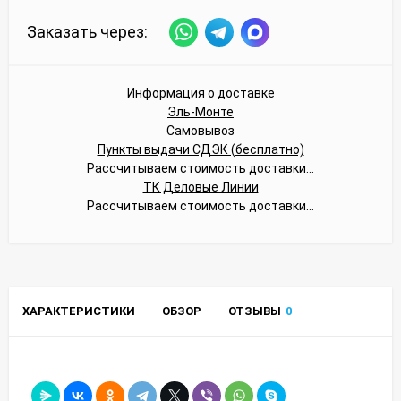
Заказать через:
Информация о доставке
Эль-Монте
Самовывоз
Пункты выдачи СДЭК (бесплатно)
Рассчитываем стоимость доставки...
ТК Деловые Линии
Рассчитываем стоимость доставки...
ХАРАКТЕРИСТИКИ
ОБЗОР
ОТЗЫВЫ
0