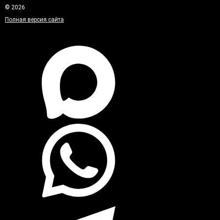
© 2026
Полная версия сайта