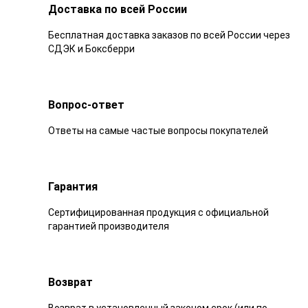
Доставка по всей России
Бесплатная доставка заказов по всей России через
СДЭК и Боксберри
Вопрос-ответ
Ответы на самые частые вопросы покупателей
Гарантия
Сертифицированная продукция с официальной
гарантией производителя
Возврат
Возврат в установленный законом срок (или по