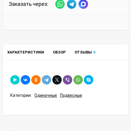
Заказать через:
ХАРАКТЕРИСТИКИ
ОБЗОР
ОТЗЫВЫ
0
Категории:
Одиночные
Подвесные