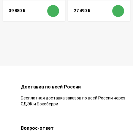
39 880
₽
27 490
₽
Доставка по всей России
Бесплатная доставка заказов по всей России через
СДЭК и Боксберри
Вопрос-ответ