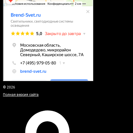
© 2026
Полная версия сайта