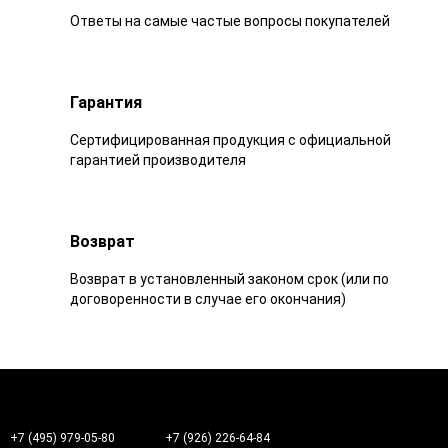
Ответы на самые частые вопросы покупателей
Гарантия
Сертифицированная продукция с официальной
гарантией производителя
Возврат
Возврат в установленный законом срок (или по
договоренности в случае его окончания)
+7 (495) 979-05-80
+7 (926) 226-64-84