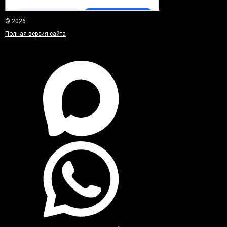
© 2026
Полная версия сайта