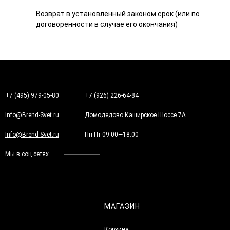
Возврат в установленный законом срок (или по
договоренности в случае его окончания)
+7 (495) 979-05-80
+7 (926) 226-64-84
Info@Brend-Svet.ru
Домодедово Каширское Шоссе 7А
Info@Brend-Svet.ru
Пн-Пт 09:00—18:00
Мы в соц.сетях
МАГАЗИН
Корзина