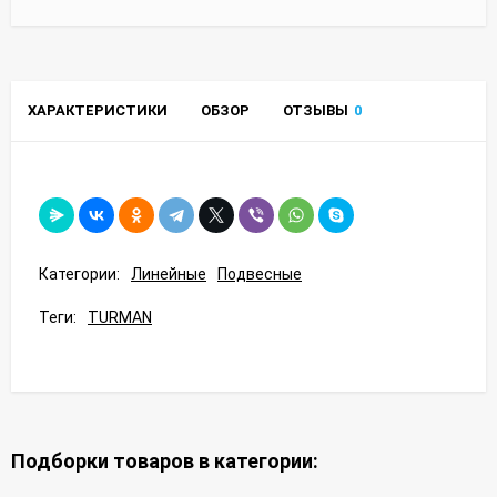
ХАРАКТЕРИСТИКИ
ОБЗОР
ОТЗЫВЫ
0
Категории:
Линейные
Подвесные
Теги:
TURMAN
Подборки товаров в категории: