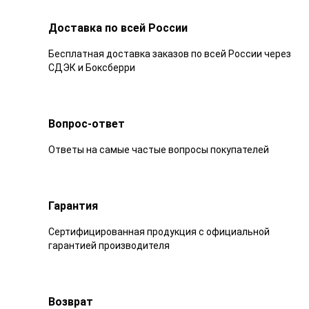
Доставка по всей России
Бесплатная доставка заказов по всей России через
СДЭК и Боксберри
Вопрос-ответ
Ответы на самые частые вопросы покупателей
Гарантия
Сертифицированная продукция с официальной
гарантией производителя
Возврат