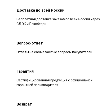
Доставка по всей России
Бесплатная доставка заказов по всей России через
СДЭК и Боксберри
Вопрос-ответ
Ответы на самые частые вопросы покупателей
Гарантия
Сертифицированная продукция с официальной
гарантией производителя
Возврат