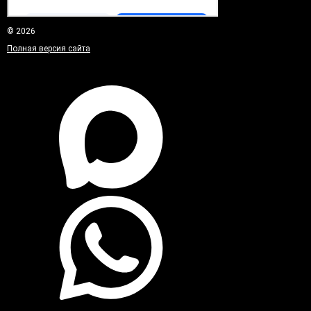
© 2026
Полная версия сайта