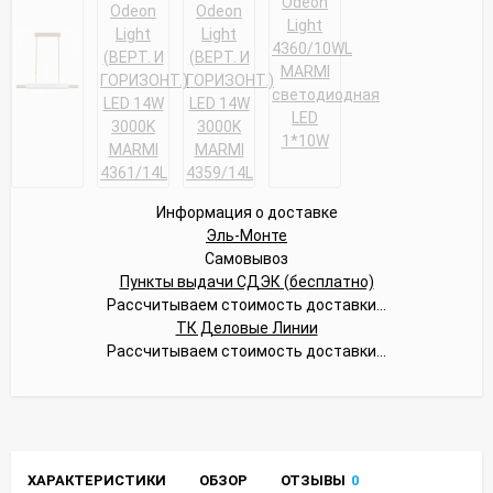
Информация о доставке
Эль-Монте
Самовывоз
Пункты выдачи СДЭК (бесплатно)
Рассчитываем стоимость доставки...
ТК Деловые Линии
Рассчитываем стоимость доставки...
ХАРАКТЕРИСТИКИ
ОБЗОР
ОТЗЫВЫ
0