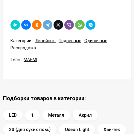
Категории:
Линейные
Подвесные
Одиночные
Распродажа
Теги:
MARMI
Подборки товаров в категории:
LED
1
Металл
Акрил
20 (для сухих пом.)
Odeon Light
Хай-тек