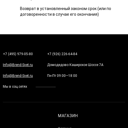
Возврат в установленный законом срок (или по
договоренности в случае его окончания)
+7 (495) 979-05-80
+7 (926) 226-64-84
Info@Brend-Svet.ru
Домодедово Каширское Шоссе 7А
Info@Brend-Svet.ru
Пн-Пт 09:00—18:00
Мы в соц.сетях
МАГАЗИН