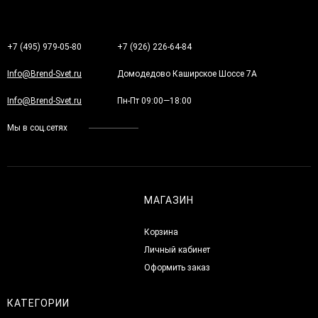
+7 (495) 979-05-80
+7 (926) 226-64-84
Info@Brend-Svet.ru
Домодедово Каширское Шоссе 7А
Info@Brend-Svet.ru
Пн-Пт 09:00—18:00
Мы в соц.сетях
МАГАЗИН
Корзина
Личный кабинет
Оформить заказ
КАТЕГОРИИ