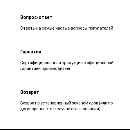
Вопрос-ответ
Ответы на самые частые вопросы покупателей
Гарантия
Сертифицированная продукция с официальной
гарантией производителя
Возврат
Возврат в установленный законом срок (или по
договоренности в случае его окончания)