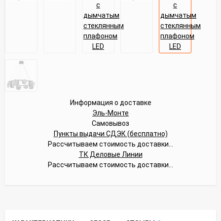
Информация о доставке
Эль-Монте
Самовывоз
Пункты выдачи СДЭК (бесплатно)
Рассчитываем стоимость доставки...
ТК Деловые Линии
Рассчитываем стоимость доставки...