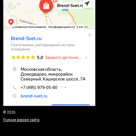
© 2026
Полная версия сайта