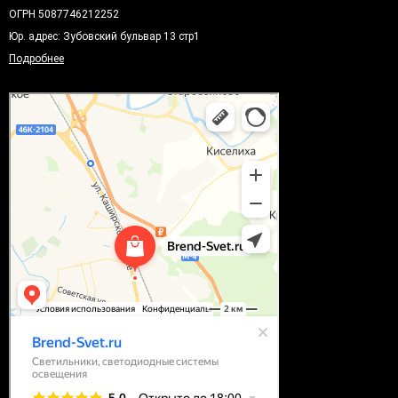
ОГРН 5087746212252
Юр. адрес: Зубовский бульвар 13 стр1
Подробнее