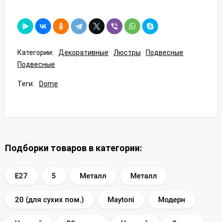
Категории:
Декоративные
Люстры
Подвесные
Подвесные
Теги:
Dome
Подборки товаров в категории:
E27
5
Металл
Металл
20 (для сухих пом.)
Maytoni
Модерн