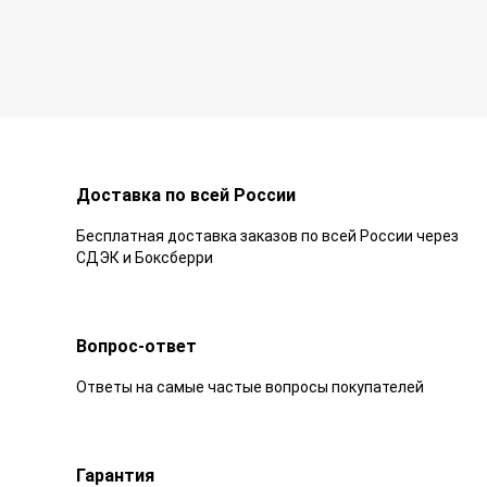
Доставка по всей России
Бесплатная доставка заказов по всей России через
СДЭК и Боксберри
Вопрос-ответ
Ответы на самые частые вопросы покупателей
Гарантия