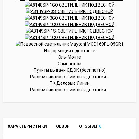
Информация о доставке
Эль-Монте
Самовывоз
Пункты выдачи СДЭК (бесплатно)
Рассчитываем стоимость доставки...
ТК Деловые Линии
Рассчитываем стоимость доставки...
ХАРАКТЕРИСТИКИ
ОБЗОР
ОТЗЫВЫ
0