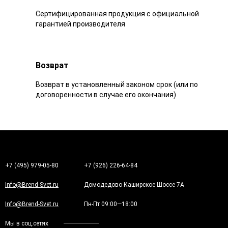
Сертифицированная продукция с официальной
гарантией производителя
Возврат
Возврат в установленный законом срок (или по
договоренности в случае его окончания)
+7 (495) 979-05-80
+7 (926) 226-64-84
Info@Brend-Svet.ru
Домодедово Каширское Шоссе 7А
Info@Brend-Svet.ru
Пн-Пт 09:00—18:00
Мы в соц.сетях