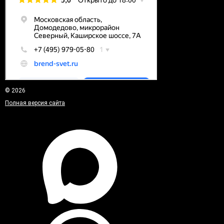
© 2026
Полная версия сайта