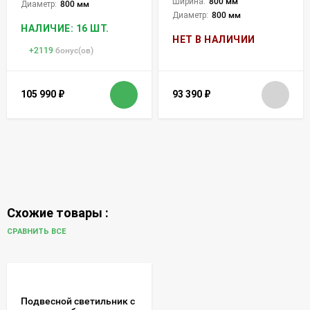
Ширина:
800 мм
Диаметр:
800 мм
Диаметр:
800 мм
НАЛИЧИЕ: 16 ШТ.
НЕТ В НАЛИЧИИ
+
2119
бонус(ов)
105 990
₽
93 390
₽
Схожие товары :
СРАВНИТЬ ВСЕ
Подвесной светильник с