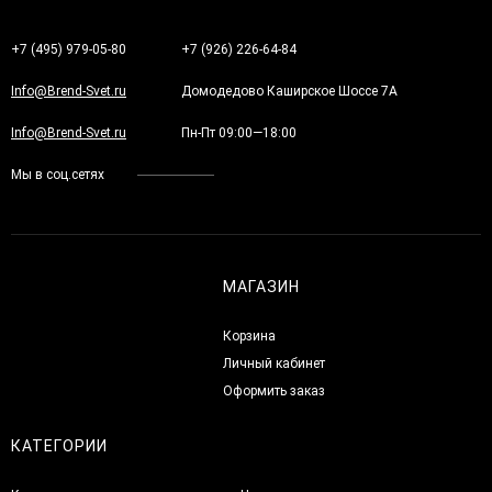
+7 (495) 979-05-80
+7 (926) 226-64-84
Info@Brend-Svet.ru
Домодедово Каширское Шоссе 7А
Info@Brend-Svet.ru
Пн-Пт 09:00—18:00
Мы в соц.сетях
МАГАЗИН
Корзина
Личный кабинет
Оформить заказ
КАТЕГОРИИ