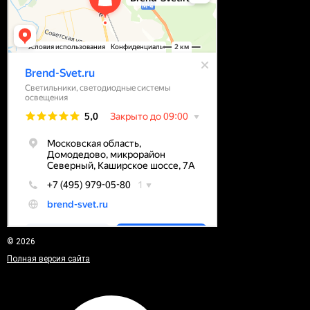
© 2026
Полная версия сайта