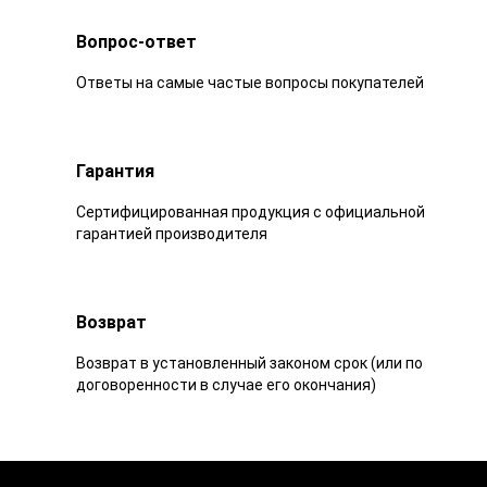
Вопрос-ответ
Ответы на самые частые вопросы покупателей
Гарантия
Сертифицированная продукция с официальной
гарантией производителя
Возврат
Возврат в установленный законом срок (или по
договоренности в случае его окончания)