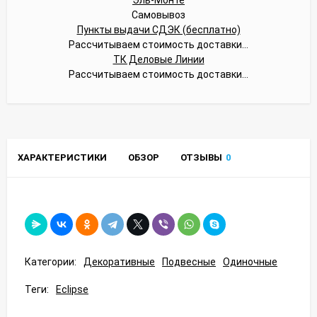
Самовывоз
Пункты выдачи СДЭК (бесплатно)
Рассчитываем стоимость доставки...
ТК Деловые Линии
Рассчитываем стоимость доставки...
ХАРАКТЕРИСТИКИ
ОБЗОР
ОТЗЫВЫ
0
Категории:
Декоративные
Подвесные
Одиночные
Теги:
Eclipse