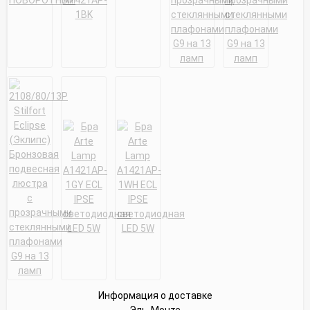
Информация о доставке
Эль-Монте