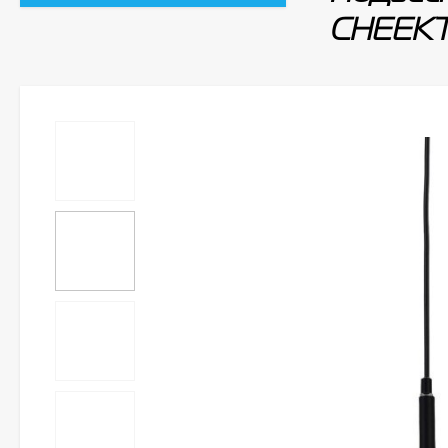
CHEEKT