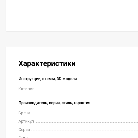
Характеристики
Инструкции, схемы, 3D модели
Каталог
Производитель, серия, стиль, гарантия
Бренд
Артикул
Серия
Стиль