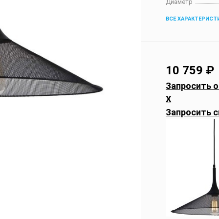
Диаметр
ВСЕ ХАРАКТЕРИСТ
10 759
₽
Запросить о
X
Запросить с