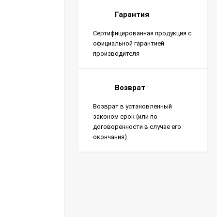
Гарантия
Сертифицированная продукция с
официальной гарантией
производителя
Возврат
Возврат в установленный
законом срок (или по
договоренности в случае его
окончания)