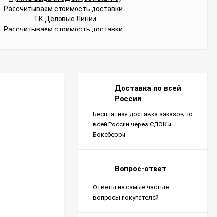
Рассчитываем стоимость доставки...
ТК Деловые Линии
Рассчитываем стоимость доставки...
Доставка по всей
России
Бесплатная доставка заказов по
всей России через СДЭК и
Боксберри
Вопрос-ответ
Ответы на самые частые
вопросы покупателей