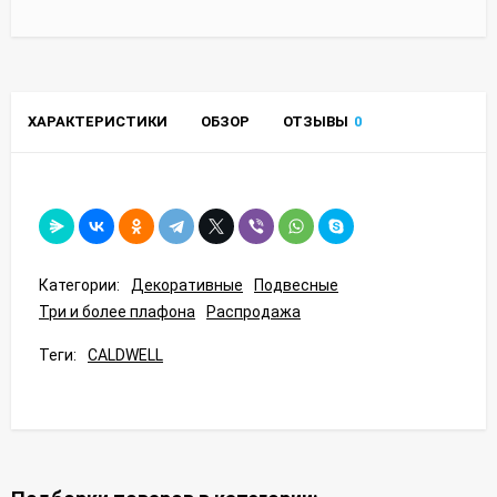
ХАРАКТЕРИСТИКИ
ОБЗОР
ОТЗЫВЫ
0
Категории:
Декоративные
Подвесные
Три и более плафона
Распродажа
Теги:
CALDWELL