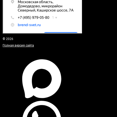
© 2026
Полная версия сайта