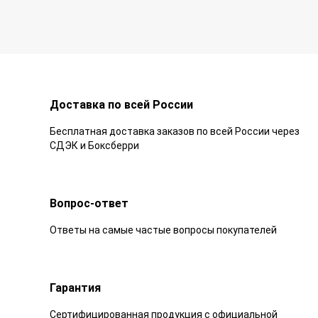
Доставка по всей России
Бесплатная доставка заказов по всей России через
СДЭК и Боксберри
Вопрос-ответ
Ответы на самые частые вопросы покупателей
Гарантия
Сертифицированная продукция с официальной