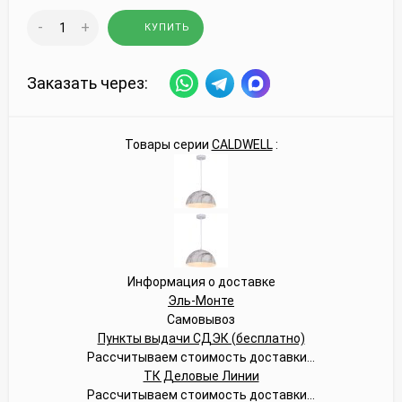
-
+
КУПИТЬ
Заказать через:
Товары серии
CALDWELL
:
Информация о доставке
Эль-Монте
Самовывоз
Пункты выдачи СДЭК (бесплатно)
Рассчитываем стоимость доставки...
ТК Деловые Линии
Рассчитываем стоимость доставки...