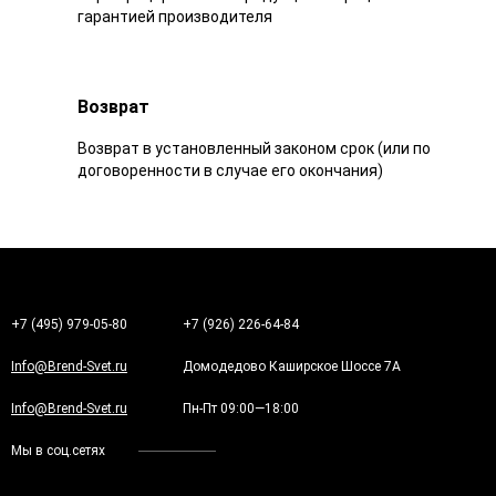
гарантией производителя
Возврат
Возврат в установленный законом срок (или по
договоренности в случае его окончания)
+7 (495) 979-05-80
+7 (926) 226-64-84
Info@Brend-Svet.ru
Домодедово Каширское Шоссе 7А
Info@Brend-Svet.ru
Пн-Пт 09:00—18:00
Мы в соц.сетях