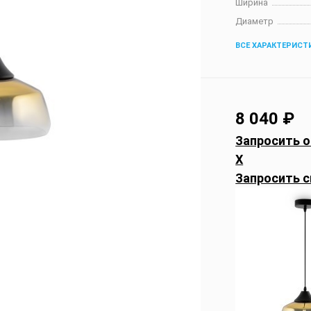
Ширина
Диаметр
ВСЕ ХАРАКТЕРИСТ
8 040
₽
Запросить о
X
Запросить с