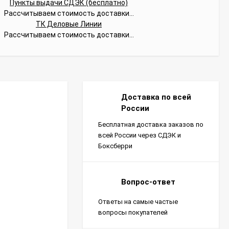
Пункты выдачи СДЭК (бесплатно)
Рассчитываем стоимость доставки...
ТК Деловые Линии
Рассчитываем стоимость доставки...
Доставка по всей
России
Бесплатная доставка заказов по
всей России через СДЭК и
Боксберри
Вопрос-ответ
Ответы на самые частые
вопросы покупателей