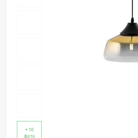
+ 10
фото