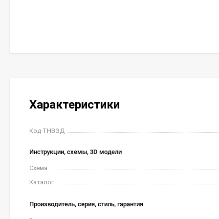
Характеристики
Код ТНВЭД
Инструкции, схемы, 3D модели
Схема
Каталог
Производитель, серия, стиль, гарантия