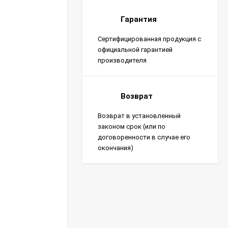
Гарантия
Сертифицированная продукция с
официальной гарантией
производителя
Возврат
Возврат в установленный
законом срок (или по
договоренности в случае его
окончания)