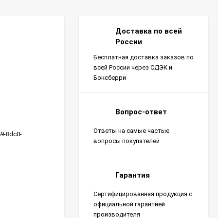
Доставка по всей
России
Бесплатная доставка заказов по
всей России через СДЭК и
Боксберри
Вопрос-ответ
Ответы на самые частые
59-8dc0-
вопросы покупателей
Гарантия
Сертифицированная продукция с
официальной гарантией
производителя