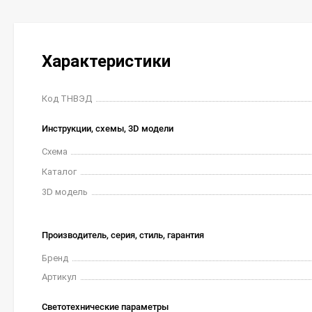
Характеристики
Код ТНВЭД
Инструкции, схемы, 3D модели
Схема
Каталог
3D модель
Производитель, серия, стиль, гарантия
Бренд
Артикул
Светотехнические параметры