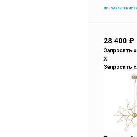
ВСЕ ХАРАКТЕРИСТ
28 400
₽
Запросить о
X
Запросить с