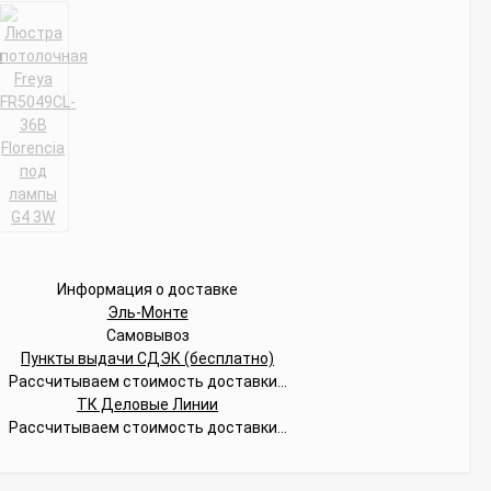
Информация о доставке
Эль-Монте
Самовывоз
Пункты выдачи СДЭК (бесплатно)
Рассчитываем стоимость доставки...
ТК Деловые Линии
Рассчитываем стоимость доставки...