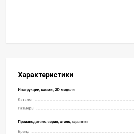
Характеристики
Инструкции, схемы, 3D модели
Каталог
Размеры
Производитель, серия, стиль, гарантия
Бренд