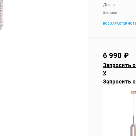
Длина
Ширина
ВСЕ ХАРАКТЕРИСТ
6 990
₽
Запросить о
X
Запросить с