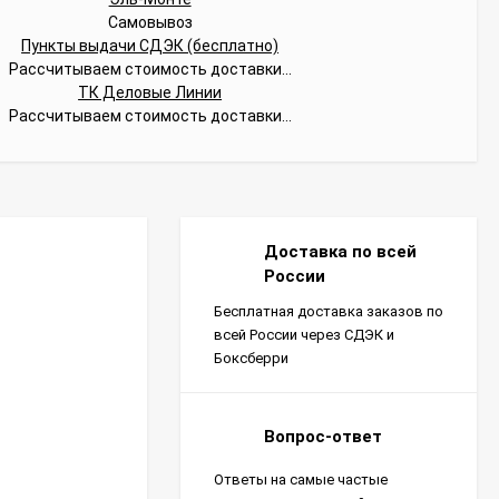
Самовывоз
Пункты выдачи СДЭК (бесплатно)
Рассчитываем стоимость доставки...
ТК Деловые Линии
Рассчитываем стоимость доставки...
Доставка по всей
России
Бесплатная доставка заказов по
всей России через СДЭК и
Боксберри
Вопрос-ответ
Ответы на самые частые