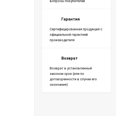
вопросы покупателей
Гарантия
Сертифицированная продукция с
официальной гарантией
производителя
Возврат
Возврат в установленный
законом срок (или по
договоренности в случае его
окончания)