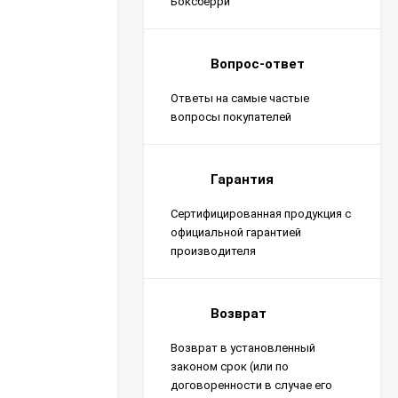
Боксберри
Вопрос-ответ
Ответы на самые частые
вопросы покупателей
Гарантия
Сертифицированная продукция с
официальной гарантией
производителя
Возврат
Возврат в установленный
законом срок (или по
договоренности в случае его