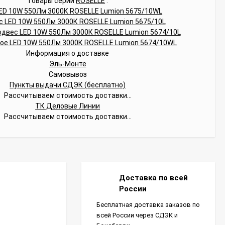
Товары серии
ROSELLE
:
Информация о доставке
Эль-Монте
Самовывоз
Пункты выдачи СДЭК (бесплатно)
Рассчитываем стоимость доставки...
ТК Деловые Линии
Рассчитываем стоимость доставки...
Доставка по всей
России
Бесплатная доставка заказов по
всей России через СДЭК и