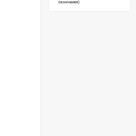
окончания)