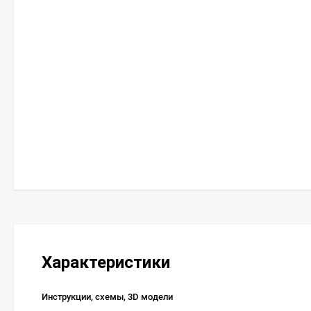
Характеристики
Инструкции, схемы, 3D модели