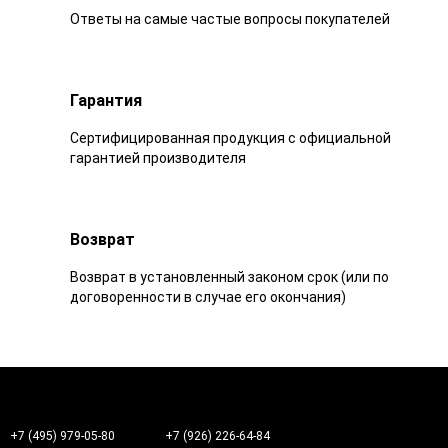
Ответы на самые частые вопросы покупателей
Гарантия
Сертифицированная продукция с официальной
гарантией производителя
Возврат
Возврат в установленный законом срок (или по
договоренности в случае его окончания)
+7 (495) 979-05-80
+7 (926) 226-64-84