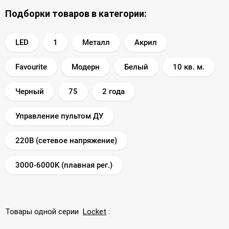
Подборки товаров в категории:
LED
1
Металл
Акрил
Favourite
Модерн
Белый
10 кв. м.
Черный
75
2 года
Управление пультом ДУ
220В (сетевое напряжение)
3000-6000K (плавная рег.)
Товары одной серии
Locket
: