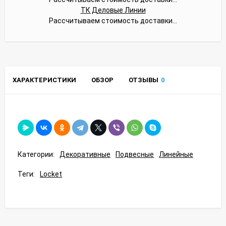
ТК Деловые Линии
Рассчитываем стоимость доставки...
ХАРАКТЕРИСТИКИ
ОБЗОР
ОТЗЫВЫ
0
Категории:
Декоративные
Подвесные
Линейные
Теги:
Locket