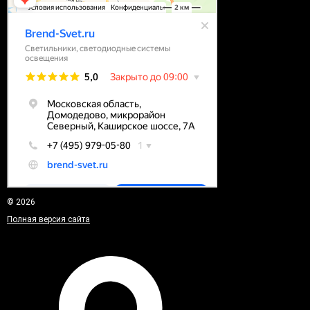
© 2026
Полная версия сайта