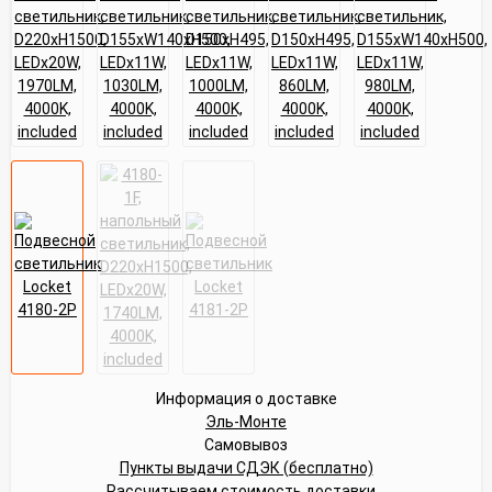
Информация о доставке
Эль-Монте
Самовывоз
Пункты выдачи СДЭК (бесплатно)
Рассчитываем стоимость доставки...