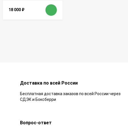
18 000
₽
Доставка по всей России
Бесплатная доставка заказов по всей России через
СДЭК и Боксберри
Вопрос-ответ